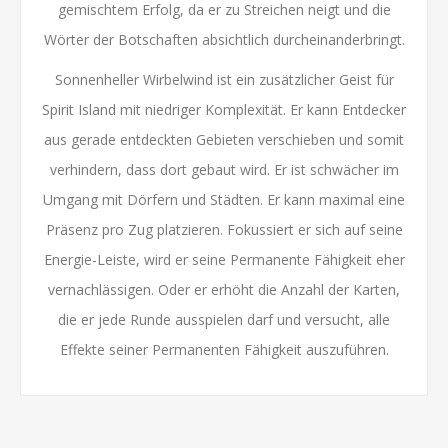
gemischtem Erfolg, da er zu Streichen neigt und die
Wörter der Botschaften absichtlich durcheinanderbringt.
Sonnenheller Wirbelwind ist ein zusätzlicher Geist für
Spirit Island mit niedriger Komplexität. Er kann Entdecker
aus gerade entdeckten Gebieten verschieben und somit
verhindern, dass dort gebaut wird. Er ist schwächer im
Umgang mit Dörfern und Städten. Er kann maximal eine
Präsenz pro Zug platzieren. Fokussiert er sich auf seine
Energie-Leiste, wird er seine Permanente Fähigkeit eher
vernachlässigen. Oder er erhöht die Anzahl der Karten,
die er jede Runde ausspielen darf und versucht, alle
Effekte seiner Permanenten Fähigkeit auszuführen.