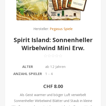
Hersteller:
Pegasus Spiele
Spirit Island: Sonnenheller
Wirbelwind Mini Erw.
ALTER
ab 12 Jahren
ANZAHL SPIELER
1 - 4
CHF 8.00
Als Geist warmer und böiger Luft verwirbelt
Sonnenheller Wirbelwind Blätter und Staub in kleine