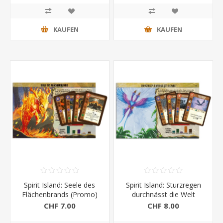
KAUFEN
KAUFEN
Spirit Island: Seele des
Spirit Island: Sturzregen
Flächenbrands (Promo)
durchnässt die Welt
CHF 7.00
CHF 8.00