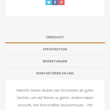
ÜBERSICHT
SPEZIFIKATION
BEWERTUNGEN
KONTAKTIEREN SIE UNS
Manche Dahan deuten sein Erscheinen als gutes
Zeichen, um auf Reisen zu gehen. Andere haben
versucht, ihm Botschaften anzuvertrauen – mit