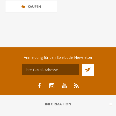
KAUFEN
Anmeldung für den Spielbude-Newsletter
INFORMATION