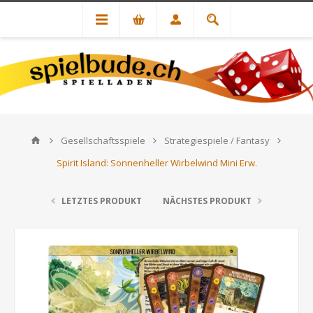
Gesellschaftsspiele
Strategiespiele / Fantasy
Spirit Island: Sonnenheller Wirbelwind Mini Erw.
LETZTES PRODUKT
NÄCHSTES PRODUKT