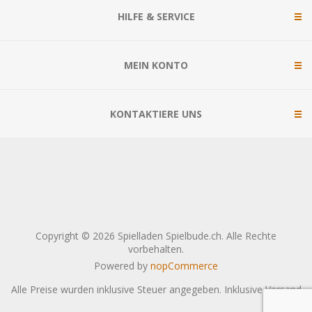
HILFE & SERVICE
MEIN KONTO
KONTAKTIERE UNS
Copyright © 2026 Spielladen Spielbude.ch. Alle Rechte
vorbehalten.
Powered by
nopCommerce
Alle Preise wurden inklusive Steuer angegeben. Inklusive
Versand