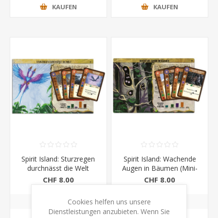
KAUFEN
KAUFEN
Spirit Island: Sturzregen
Spirit Island: Wachende
durchnässt die Welt
Augen in Bäumen (Mini-
Eweiterung)
CHF 8.00
CHF 8.00
Cookies helfen uns unsere
Dienstleistungen anzubieten. Wenn Sie