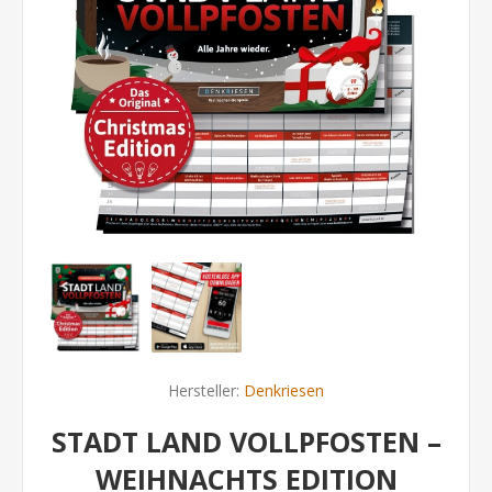
Hersteller:
Denkriesen
STADT LAND VOLLPFOSTEN –
WEIHNACHTS EDITION