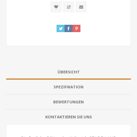
ÜBERSICHT
SPEZIFIKATION
BEWERTUNGEN
KONTAKTIEREN SIE UNS