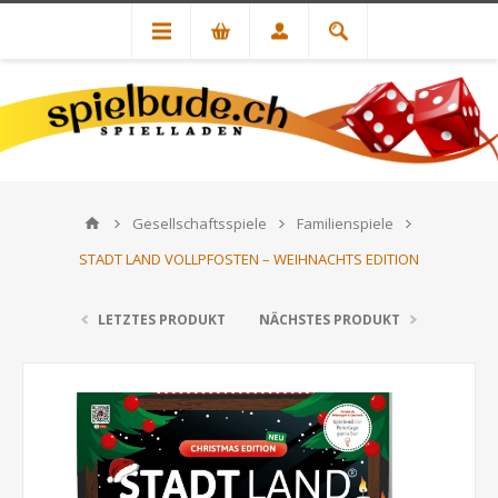
Gesellschaftsspiele
Familienspiele
STADT LAND VOLLPFOSTEN – WEIHNACHTS EDITION
LETZTES PRODUKT
NÄCHSTES PRODUKT