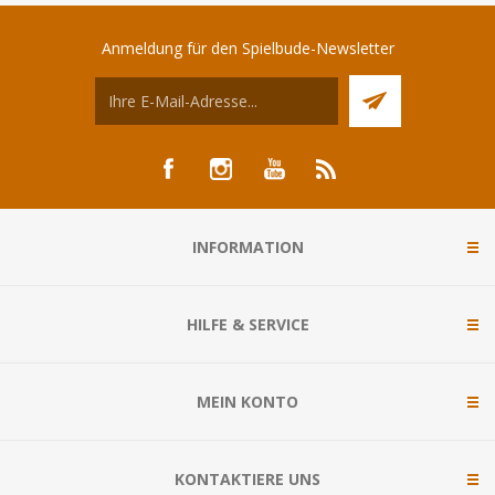
Anmeldung für den Spielbude-Newsletter
INFORMATION
HILFE & SERVICE
MEIN KONTO
KONTAKTIERE UNS