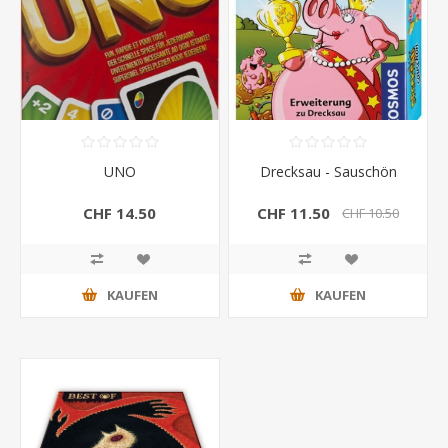
UNO
Drecksau - Sauschön
CHF 14.50
CHF 11.50
CHF 10.50
KAUFEN
KAUFEN