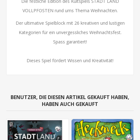
Die festliche Edition des Kultspiels STADT LAND
VOLLPFOSTEN rund ums Thema Weihnachten.
Der ultimative Spielblock mit 26 kreativen und lustigen
Kategorien für ein unvergessliches Weihnachtsfest.
Spass garantiert!
Dieses Spiel fördert Wissen und Kreativität!
BENUTZER, DIE DIESEN ARTIKEL GEKAUFT HABEN,
HABEN AUCH GEKAUFT