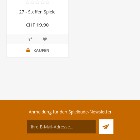
27 - Steffen Spiele
CHF 19.90
KAUFEN
Anmeldung für den Spielbude-Newsletter