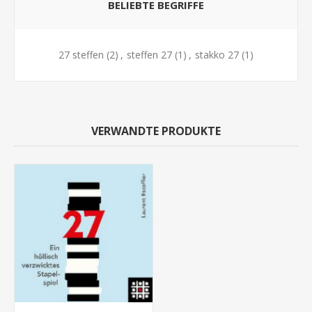
BELIEBTE BEGRIFFE
27 steffen
(2)
,
steffen 27
(1)
,
stakko 27
(1)
VERWANDTE PRODUKTE