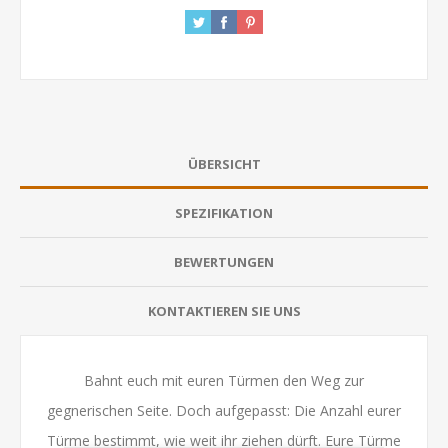
ÜBERSICHT
SPEZIFIKATION
BEWERTUNGEN
KONTAKTIEREN SIE UNS
Bahnt euch mit euren Türmen den Weg zur
gegnerischen Seite. Doch aufgepasst: Die Anzahl eurer
Türme bestimmt, wie weit ihr ziehen dürft. Eure Türme