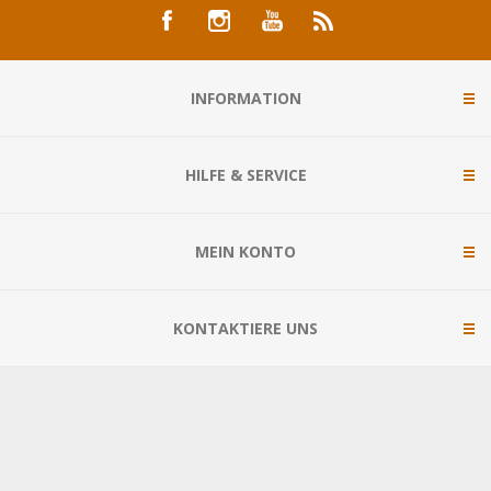
INFORMATION
HILFE & SERVICE
MEIN KONTO
KONTAKTIERE UNS