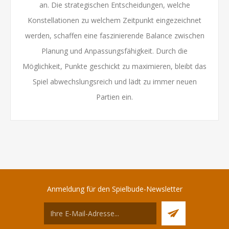
an. Die strategischen Entscheidungen, welche
Konstellationen zu welchem Zeitpunkt eingezeichnet
werden, schaffen eine faszinierende Balance zwischen
Planung und Anpassungsfähigkeit. Durch die
Möglichkeit, Punkte geschickt zu maximieren, bleibt das
Spiel abwechslungsreich und lädt zu immer neuen
Partien ein.
Anmeldung für den Spielbude-Newsletter