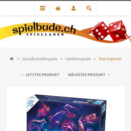
Gesellschaftsspiele
Familienspiele
Star Explorer
LETZTES PRODUKT
NÄCHSTES PRODUKT