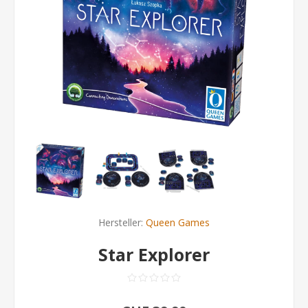
Hersteller:
Queen Games
Star Explorer