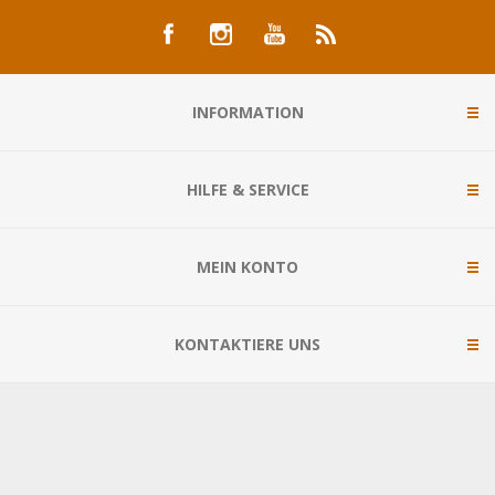
INFORMATION
HILFE & SERVICE
MEIN KONTO
KONTAKTIERE UNS