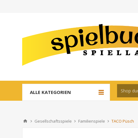
ALLE KATEGORIEN
Gesellschaftsspiele
Familienspiele
TACO Püsch