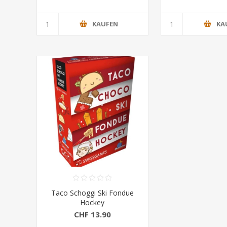
KAUFEN
KA
Taco Schoggi Ski Fondue
Hockey
CHF 13.90