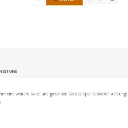
 SIE UNS
hm eine weitere Karte und gewinnen Sie das Spiel schneller. Achtung:
!