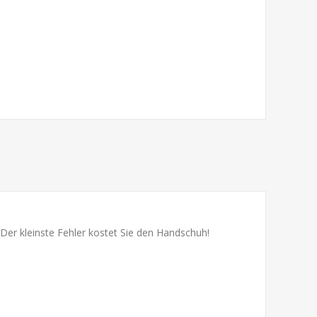
 Der kleinste Fehler kostet Sie den Handschuh!