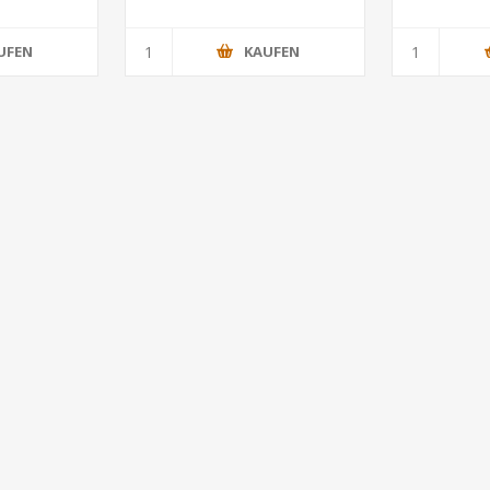
UFEN
KAUFEN