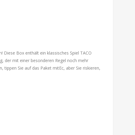
 Diese Box enthält ein klassisches Spiel TACO
, der mit einer besonderen Regel noch mehr
tippen Sie auf das Paket mitEc, aber Sie riskieren,