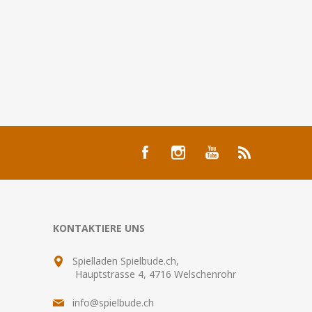
KONTAKTIERE UNS
Spielladen Spielbude.ch,
Hauptstrasse 4, 4716 Welschenrohr
info@spielbude.ch