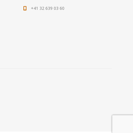
+41 32 639 03 60