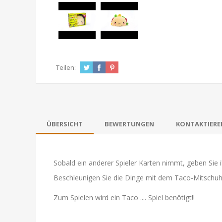
Teilen:
ÜBERSICHT
BEWERTUNGEN
KONTAKTIEREN
Sobald ein anderer Spieler Karten nimmt, geben Sie i
Beschleunigen Sie die Dinge mit dem Taco-Mitschuh
Zum Spielen wird ein Taco .... Spiel benötigt!!