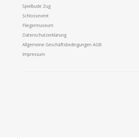
Spielbude Zug
Schlossevent
Fliegermuseum
Datenschutzerklärung
Allgemeine Geschäftsbedingungen AGB
Impressum