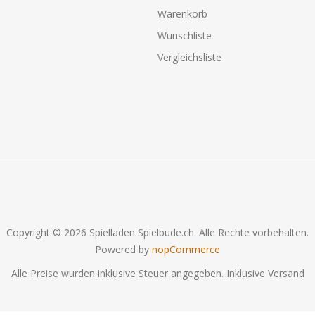
Warenkorb
Wunschliste
Vergleichsliste
Copyright © 2026 Spielladen Spielbude.ch. Alle Rechte vorbehalten.
Powered by
nopCommerce
Alle Preise wurden inklusive Steuer angegeben. Inklusive
Versand