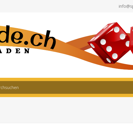
info@s