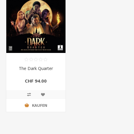
The Dark Quarter
CHF 94.00
KAUFEN