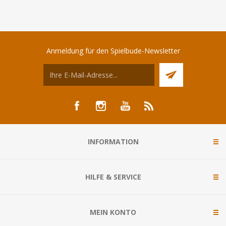
Anmeldung für den Spielbude-Newsletter
INFORMATION
HILFE & SERVICE
MEIN KONTO