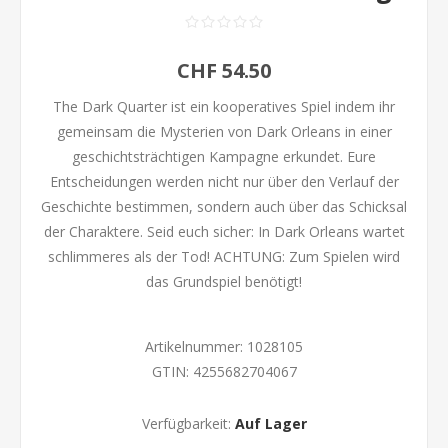
CHF 54.50
The Dark Quarter ist ein kooperatives Spiel indem ihr
gemeinsam die Mysterien von Dark Orleans in einer
geschichtsträchtigen Kampagne erkundet. Eure
Entscheidungen werden nicht nur über den Verlauf der
Geschichte bestimmen, sondern auch über das Schicksal
der Charaktere. Seid euch sicher: In Dark Orleans wartet
schlimmeres als der Tod! ACHTUNG: Zum Spielen wird
das Grundspiel benötigt!
Artikelnummer:
1028105
GTIN:
4255682704067
Verfügbarkeit:
Auf Lager