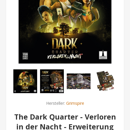
Hersteller:
Grimspire
The Dark Quarter - Verloren
in der Nacht - Erweiterung