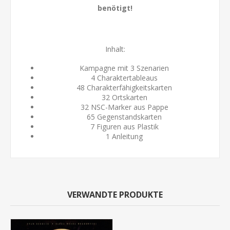
benötigt!
Inhalt:
Kampagne mit 3 Szenarien
4 Charaktertableaus
48 Charakterfähigkeitskarten
32 Ortskarten
32 NSC-Marker aus Pappe
65 Gegenstandskarten
7 Figuren aus Plastik
1 Anleitung
VERWANDTE PRODUKTE