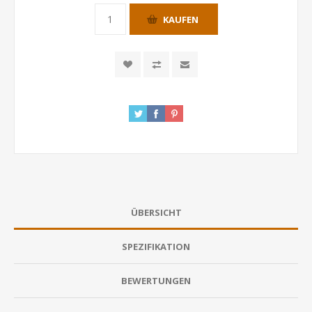
KAUFEN
ÜBERSICHT
SPEZIFIKATION
BEWERTUNGEN