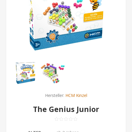
Hersteller:
HCM Kinzel
The Genius Junior