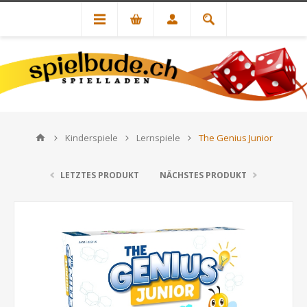
Kinderspiele
Lernspiele
The Genius Junior
LETZTES PRODUKT
NÄCHSTES PRODUKT