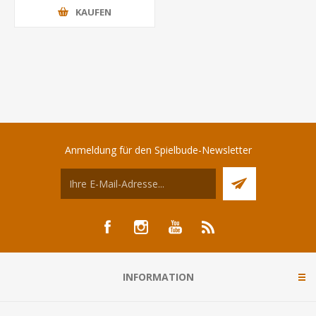
KAUFEN
Anmeldung für den Spielbude-Newsletter
INFORMATION