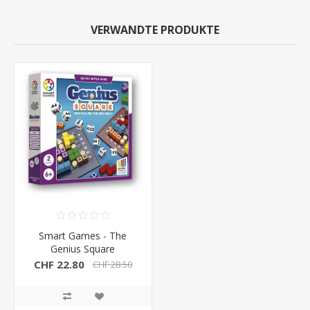
VERWANDTE PRODUKTE
Smart Games - The
Genius Square
CHF 22.80
CHF 28.50