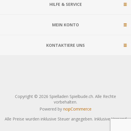
HILFE & SERVICE
MEIN KONTO
KONTAKTIERE UNS
Copyright © 2026 Spielladen Spielbude.ch. Alle Rechte
vorbehalten.
Powered by
nopCommerce
Alle Preise wurden inklusive Steuer angegeben. Inklusive
Versand