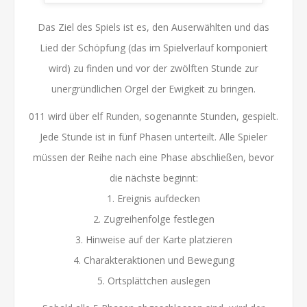
Das Ziel des Spiels ist es, den Auserwählten und das
Lied der Schöpfung (das im Spielverlauf komponiert
wird) zu finden und vor der zwölften Stunde zur
unergründlichen Orgel der Ewigkeit zu bringen.
011 wird über elf Runden, sogenannte Stunden, gespielt.
Jede Stunde ist in fünf Phasen unterteilt. Alle Spieler
müssen der Reihe nach eine Phase abschließen, bevor
die nächste beginnt:
1. Ereignis aufdecken
2. Zugreihenfolge festlegen
3. Hinweise auf der Karte platzieren
4. Charakteraktionen und Bewegung
5. Ortsplättchen auslegen