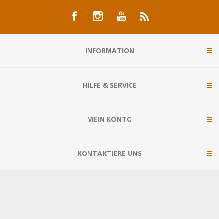
INFORMATION
HILFE & SERVICE
MEIN KONTO
KONTAKTIERE UNS