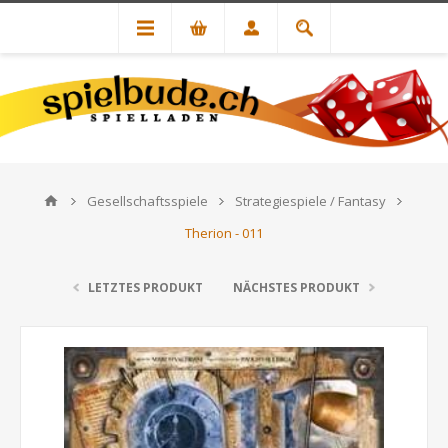
Gesellschaftsspiele
Strategiespiele / Fantasy
Therion - 011
LETZTES PRODUKT
NÄCHSTES PRODUKT