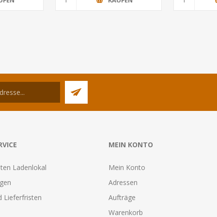
RVICE
MEIN KONTO
ten Ladenlokal
Mein Konto
agen
Adressen
 Lieferfristen
Aufträge
Warenkorb