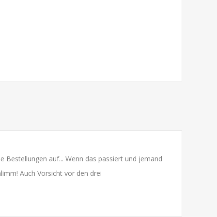
 Bestellungen auf... Wenn das passiert und jemand
hlimm! Auch Vorsicht vor den drei