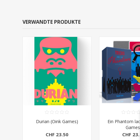
VERWANDTE PRODUKTE
Durian (Oink Games)
Ein Phantom lach
Games
CHF 23.50
CHF 23.