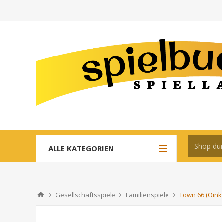
ALLE KATEGORIEN
Gesellschaftsspiele
Familienspiele
Town 66 (Oin