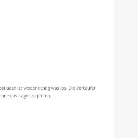
stladen ist wieder richtig was los. Die Verkäufer
ohne das Lager zu prüfen.