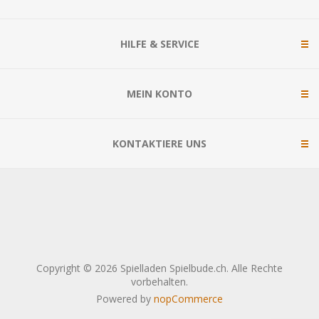
HILFE & SERVICE
MEIN KONTO
KONTAKTIERE UNS
Copyright © 2026 Spielladen Spielbude.ch. Alle Rechte
vorbehalten.
Powered by
nopCommerce