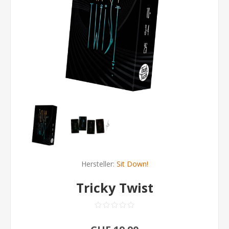
Hersteller:
Sit Down!
Tricky Twist