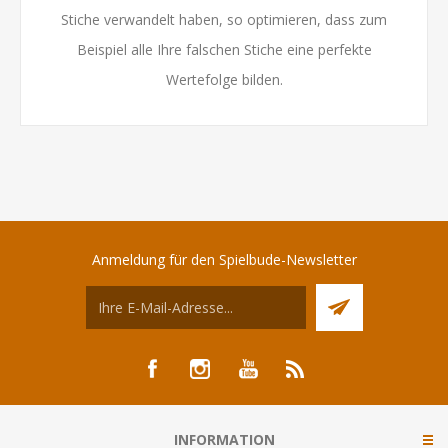
Stiche verwandelt haben, so optimieren, dass zum
Beispiel alle Ihre falschen Stiche eine perfekte
Wertefolge bilden.
Anmeldung für den Spielbude-Newsletter
INFORMATION