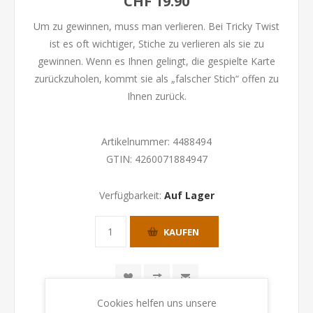
CHF 19.90
Um zu gewinnen, muss man verlieren. Bei Tricky Twist
ist es oft wichtiger, Stiche zu verlieren als sie zu
gewinnen. Wenn es Ihnen gelingt, die gespielte Karte
zurückzuholen, kommt sie als „falscher Stich“ offen zu
Ihnen zurück.
Artikelnummer:
4488494
GTIN:
4260071884947
Verfügbarkeit:
Auf Lager
KAUFEN
Cookies helfen uns unsere