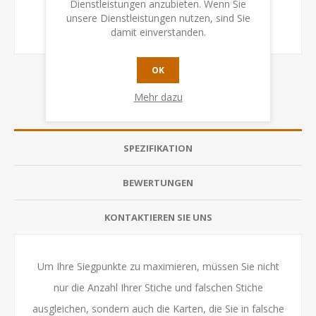
Dienstleistungen anzubieten. Wenn Sie
unsere Dienstleistungen nutzen, sind Sie
damit einverstanden.
OK
Mehr dazu
ÜBERSICHT
SPEZIFIKATION
BEWERTUNGEN
KONTAKTIEREN SIE UNS
Um Ihre Siegpunkte zu maximieren, müssen Sie nicht
nur die Anzahl Ihrer Stiche und falschen Stiche
ausgleichen, sondern auch die Karten, die Sie in falsche