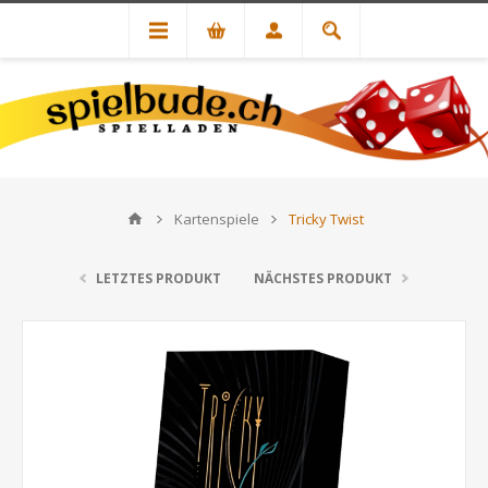
Kartenspiele
Tricky Twist
LETZTES PRODUKT
NÄCHSTES PRODUKT