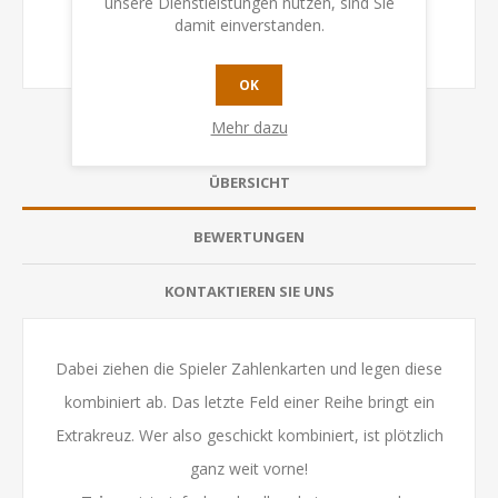
unsere Dienstleistungen nutzen, sind Sie
damit einverstanden.
OK
Mehr dazu
ÜBERSICHT
BEWERTUNGEN
KONTAKTIEREN SIE UNS
Dabei ziehen die Spieler Zahlenkarten und legen diese
kombiniert ab. Das letzte Feld einer Reihe bringt ein
Extrakreuz. Wer also geschickt kombiniert, ist plötzlich
ganz weit vorne!