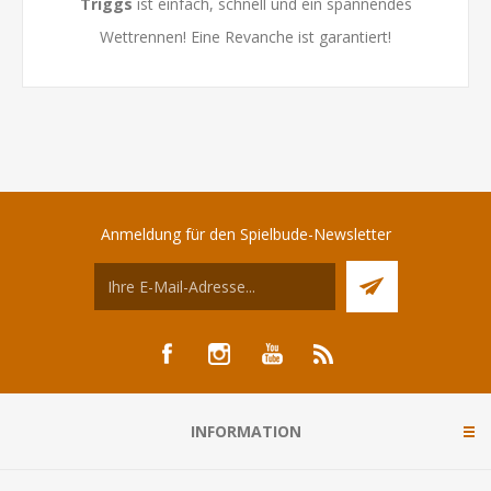
Triggs
ist einfach, schnell und ein spannendes
Wettrennen! Eine Revanche ist garantiert!
Anmeldung für den Spielbude-Newsletter
INFORMATION