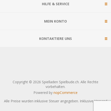
HILFE & SERVICE
MEIN KONTO
KONTAKTIERE UNS
Copyright © 2026 Spielladen Spielbude.ch. Alle Rechte
vorbehalten.
Powered by
nopCommerce
Alle Preise wurden inklusive Steuer angegeben. Inklusive
Versand