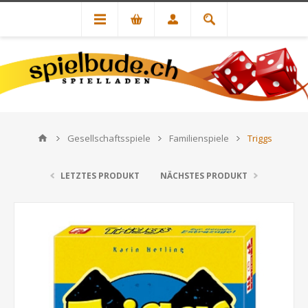
Gesellschaftsspiele
Familienspiele
Triggs
LETZTES PRODUKT
NÄCHSTES PRODUKT