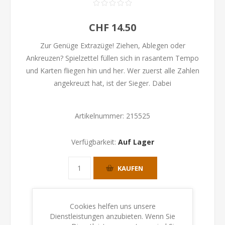
CHF 14.50
Zur Genüge Extrazüge! Ziehen, Ablegen oder
Ankreuzen? Spielzettel füllen sich in rasantem Tempo
und Karten fliegen hin und her. Wer zuerst alle Zahlen
angekreuzt hat, ist der Sieger. Dabei
Artikelnummer:
215525
Verfügbarkeit:
Auf Lager
KAUFEN
Cookies helfen uns unsere
Dienstleistungen anzubieten. Wenn Sie