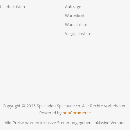
 Lieferfristen
Aufträge
Warenkorb
Wunschliste
Vergleichsliste
Copyright © 2026 Spielladen Spielbude.ch. Alle Rechte vorbehalten.
Powered by
nopCommerce
Alle Preise wurden inklusive Steuer angegeben. Inklusive
Versand