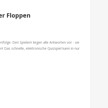
er Floppen
nfolge. Den Spielern liegen alle Antworten vor - sie
n! Das schnelle, elektronische Quizspiel kann in nur