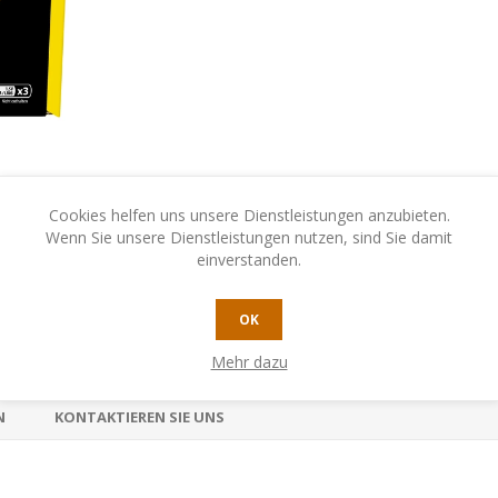
Cookies helfen uns unsere Dienstleistungen anzubieten.
Wenn Sie unsere Dienstleistungen nutzen, sind Sie damit
einverstanden.
OK
Mehr dazu
N
KONTAKTIEREN SIE UNS