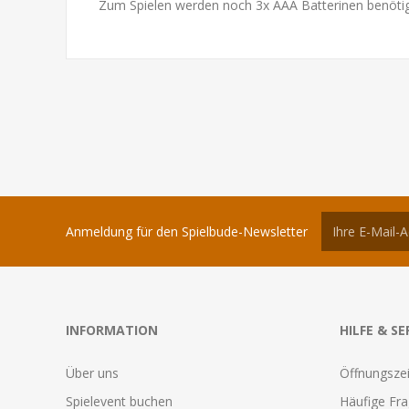
Zum Spielen werden noch 3x AAA Batterinen benötig
Anmeldung für den Spielbude-Newsletter
INFORMATION
HILFE & SE
Über uns
Öffnungszei
Spielevent buchen
Häufige Fr