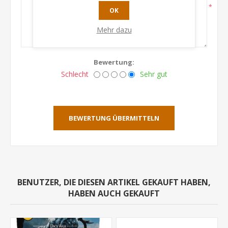
*
OK
Mehr dazu
Bewertung:
Schlecht
Sehr gut
BEWERTUNG ÜBERMITTELN
BENUTZER, DIE DIESEN ARTIKEL GEKAUFT HABEN,
HABEN AUCH GEKAUFT