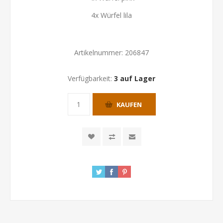
4x Würfel lila
Artikelnummer:
206847
Verfügbarkeit:
3 auf Lager
KAUFEN