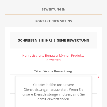
BEWERTUNGEN
KONTAKTIEREN SIE UNS
SCHREIBEN SIE IHRE EIGENE BEWERTUNG
Nur registrierte Benutzer können Produkte
bewerten
Titel für die Bewertung:
*
Cookies helfen uns unsere
Dienstleistungen anzubieten. Wenn Sie
Text:
unsere Dienstleistungen nutzen, sind Sie
damit einverstanden.