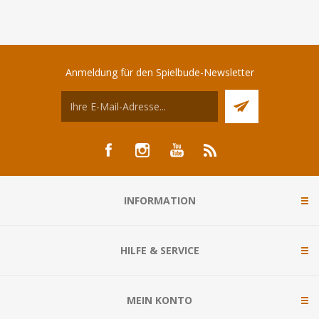
Anmeldung für den Spielbude-Newsletter
INFORMATION
HILFE & SERVICE
MEIN KONTO