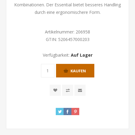
Kombinationen. Der Essential bietet besseres Handling
durch eine ergonomischere Form.
Artikelnummer:
206958
GTIN:
5206457000203
Verfügbarkeit:
Auf Lager
KAUFEN