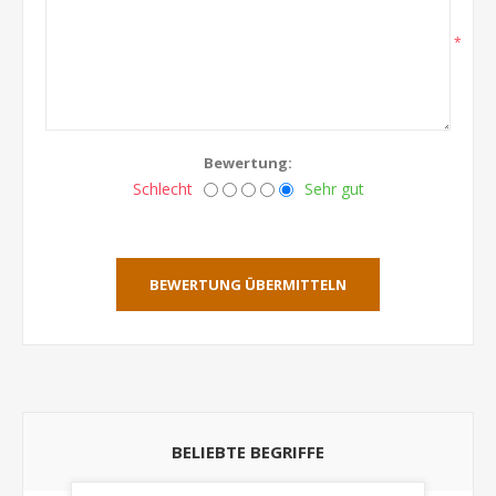
*
Bewertung:
Schlecht
Sehr gut
BEWERTUNG ÜBERMITTELN
BELIEBTE BEGRIFFE