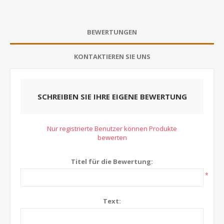
BEWERTUNGEN
KONTAKTIEREN SIE UNS
SCHREIBEN SIE IHRE EIGENE BEWERTUNG
Nur registrierte Benutzer können Produkte
bewerten
Titel für die Bewertung:
*
Text: