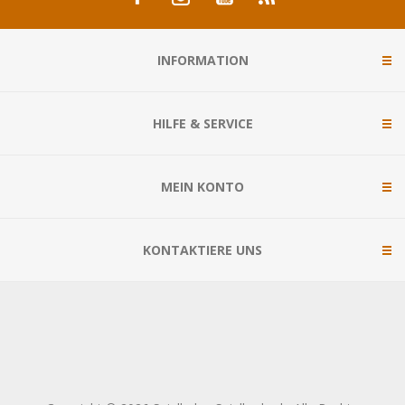
INFORMATION
HILFE & SERVICE
MEIN KONTO
KONTAKTIERE UNS