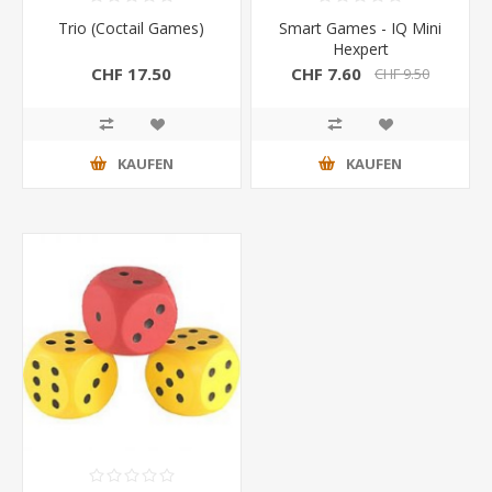
Trio (Coctail Games)
Smart Games - IQ Mini
Hexpert
CHF 17.50
CHF 7.60
CHF 9.50
KAUFEN
KAUFEN