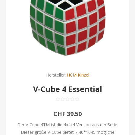
Hersteller:
HCM Kinzel
V-Cube 4 Essential
CHF 39.50
Der V-Cube 4TM ist die 4x4x4 Version aus der Serie.
Dieser große V-Cube bietet 7,40*1045 mögliche