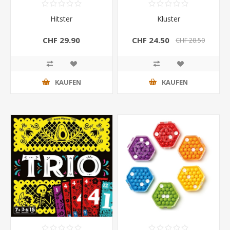
Hitster
Kluster
CHF 29.90
CHF 24.50
CHF 28.50
KAUFEN
KAUFEN