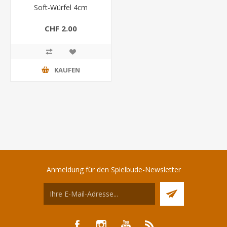
Soft-Würfel 4cm
CHF 2.00
KAUFEN
Anmeldung für den Spielbude-Newsletter