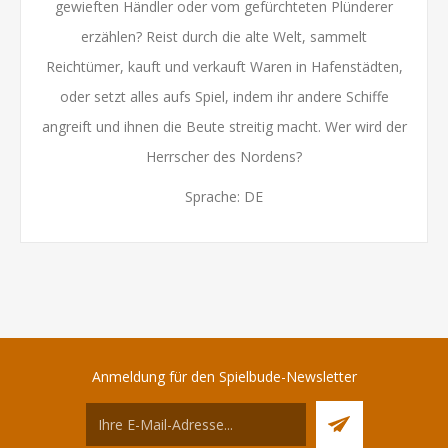
gewieften Händler oder vom gefürchteten Plünderer
erzählen? Reist durch die alte Welt, sammelt
Reichtümer, kauft und verkauft Waren in Hafenstädten,
oder setzt alles aufs Spiel, indem ihr andere Schiffe
angreift und ihnen die Beute streitig macht. Wer wird der
Herrscher des Nordens?
Sprache: DE
Anmeldung für den Spielbude-Newsletter