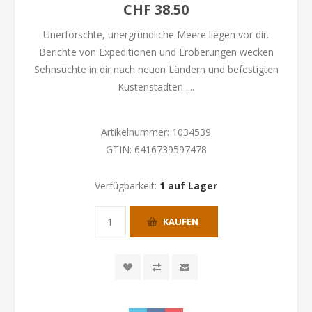
CHF 38.50
Unerforschte, unergründliche Meere liegen vor dir.
Berichte von Expeditionen und Eroberungen wecken
Sehnsüchte in dir nach neuen Ländern und befestigten
Küstenstädten ....
Artikelnummer:
1034539
GTIN:
6416739597478
Verfügbarkeit:
1 auf Lager
KAUFEN