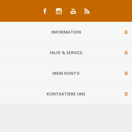
INFORMATION
HILFE & SERVICE
MEIN KONTO
KONTAKTIERE UNS