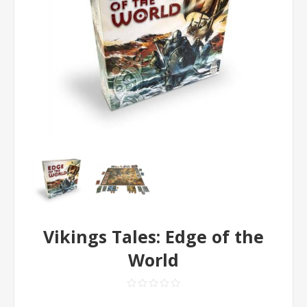
Vikings Tales: Edge of the
World