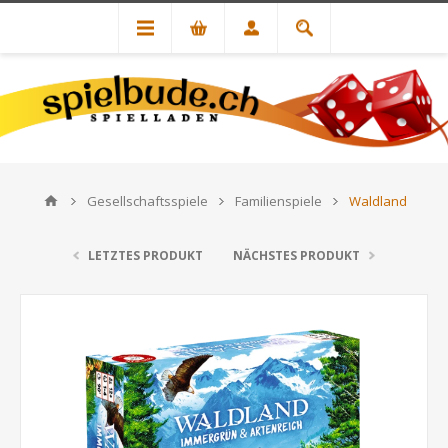
Gesellschaftsspiele
Familienspiele
Waldland
LETZTES PRODUKT
NÄCHSTES PRODUKT