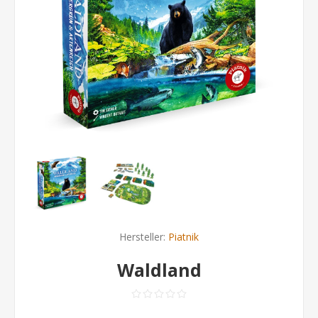
Hersteller:
Piatnik
Waldland