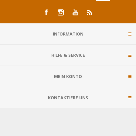
INFORMATION
HILFE & SERVICE
MEIN KONTO
KONTAKTIERE UNS