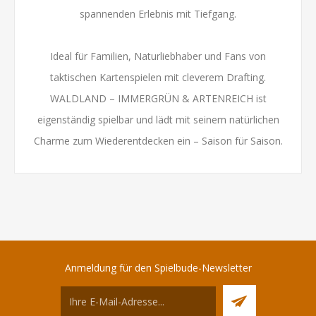
spannenden Erlebnis mit Tiefgang.
Ideal für Familien, Naturliebhaber und Fans von
taktischen Kartenspielen mit cleverem Drafting.
WALDLAND – IMMERGRÜN & ARTENREICH ist
eigenständig spielbar und lädt mit seinem natürlichen
Charme zum Wiederentdecken ein – Saison für Saison.
Anmeldung für den Spielbude-Newsletter