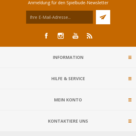
Anmeldung für den Spielbude-Newsletter
INFORMATION
HILFE & SERVICE
MEIN KONTO
KONTAKTIERE UNS