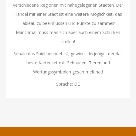
verschiedene Regionen mit nahegelegenen Städten. Der
Handel mit einer Stadt ist eine weitere Möglichkeit, das
Tableau zu beeinflussen und Punkte zu sammeln.
Manchmal muss man sich aber auch einem Schurken
stellen!
Sobald das Spiel beendet ist, gewinnt derjenige, der das
beste Kartenset mit Gebäuden, Tieren und
Wertungssymbolen gesammelt hat!
Sprache: DE