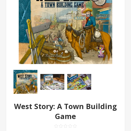
West Story: A Town Building
Game