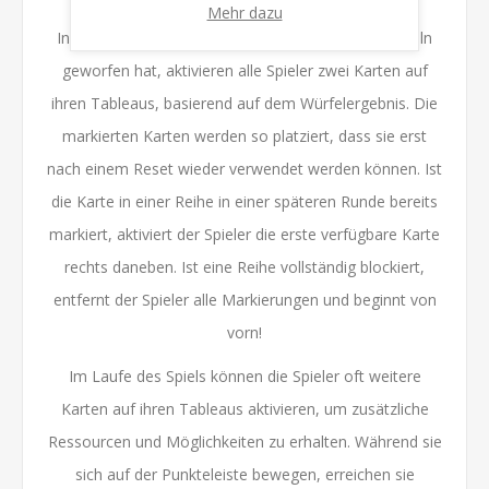
Mehr dazu
In jeder Runde, nachdem der Sheriff mit zwei Würfeln
geworfen hat, aktivieren alle Spieler zwei Karten auf
ihren Tableaus, basierend auf dem Würfelergebnis. Die
markierten Karten werden so platziert, dass sie erst
nach einem Reset wieder verwendet werden können. Ist
die Karte in einer Reihe in einer späteren Runde bereits
markiert, aktiviert der Spieler die erste verfügbare Karte
rechts daneben. Ist eine Reihe vollständig blockiert,
entfernt der Spieler alle Markierungen und beginnt von
vorn!
Im Laufe des Spiels können die Spieler oft weitere
Karten auf ihren Tableaus aktivieren, um zusätzliche
Ressourcen und Möglichkeiten zu erhalten. Während sie
sich auf der Punkteleiste bewegen, erreichen sie