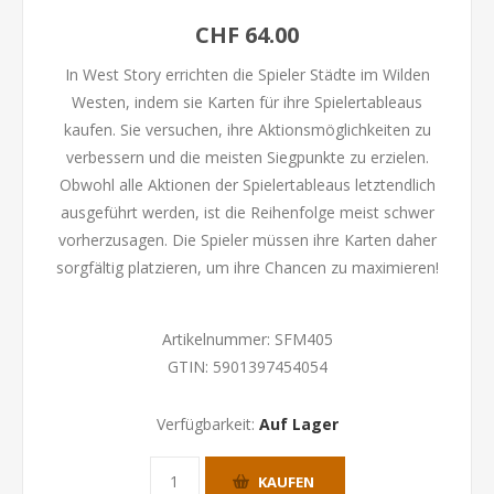
CHF 64.00
In West Story errichten die Spieler Städte im Wilden
Westen, indem sie Karten für ihre Spielertableaus
kaufen. Sie versuchen, ihre Aktionsmöglichkeiten zu
verbessern und die meisten Siegpunkte zu erzielen.
Obwohl alle Aktionen der Spielertableaus letztendlich
ausgeführt werden, ist die Reihenfolge meist schwer
vorherzusagen. Die Spieler müssen ihre Karten daher
sorgfältig platzieren, um ihre Chancen zu maximieren!
Artikelnummer:
SFM405
GTIN:
5901397454054
Verfügbarkeit:
Auf Lager
KAUFEN