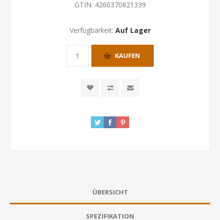
GTIN:
4260370821339
Verfügbarkeit:
Auf Lager
KAUFEN
ÜBERSICHT
SPEZIFIKATION