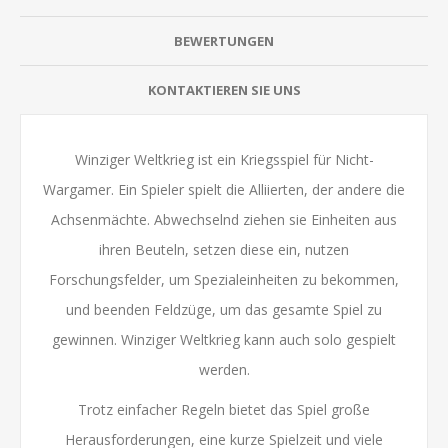
BEWERTUNGEN
KONTAKTIEREN SIE UNS
Winziger Weltkrieg ist ein Kriegsspiel für Nicht-
Wargamer. Ein Spieler spielt die Alliierten, der andere die
Achsenmächte. Abwechselnd ziehen sie Einheiten aus
ihren Beuteln, setzen diese ein, nutzen
Forschungsfelder, um Spezialeinheiten zu bekommen,
und beenden Feldzüge, um das gesamte Spiel zu
gewinnen. Winziger Weltkrieg kann auch solo gespielt
werden.
Trotz einfacher Regeln bietet das Spiel große
Herausforderungen, eine kurze Spielzeit und viele