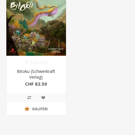
Bitoku (Schwerkraft
Verlag)
CHF 82.50
KAUFEN