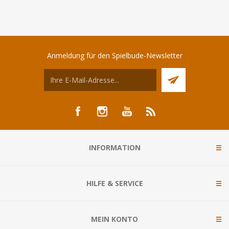
Anmeldung für den Spielbude-Newsletter
INFORMATION
HILFE & SERVICE
MEIN KONTO