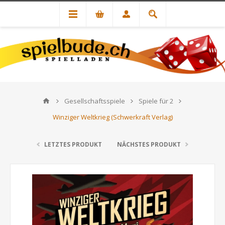
Gesellschaftsspiele
Spiele für 2
Winziger Weltkrieg (Schwerkraft Verlag)
LETZTES PRODUKT
NÄCHSTES PRODUKT