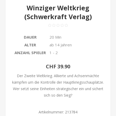
Winziger Weltkrieg
(Schwerkraft Verlag)
DAUER
20 Min
ALTER
ab 14 Jahren
ANZAHL SPIELER
1 - 2
CHF 39.90
Der Zweite Weltkrieg. Alliierte und Achsenmächte
kämpfen um die Kontrolle der Hauptkriegsschauplätze.
Wer setzt seine Einheiten strategischer ein und sichert
sich so den Sieg?
Artikelnummer:
213784