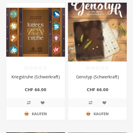
Kriegstruhe (Schwerkraft)
Genotyp (Schwerkraft)
CHF 66.00
CHF 66.00
KAUFEN
KAUFEN