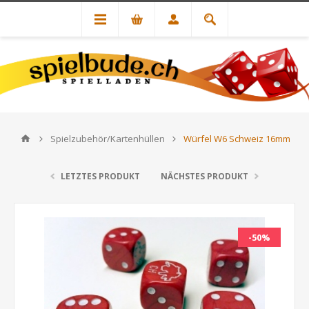
Spielzubehör/Kartenhüllen
Würfel W6 Schweiz 16mm
LETZTES PRODUKT
NÄCHSTES PRODUKT
-50%