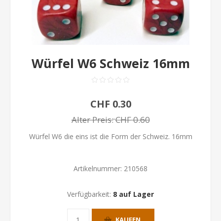
Würfel W6 Schweiz 16mm
CHF 0.30
Alter Preis:
CHF 0.60
Würfel W6 die eins ist die Form der Schweiz. 16mm
Artikelnummer:
210568
Verfügbarkeit:
8 auf Lager
KAUFEN