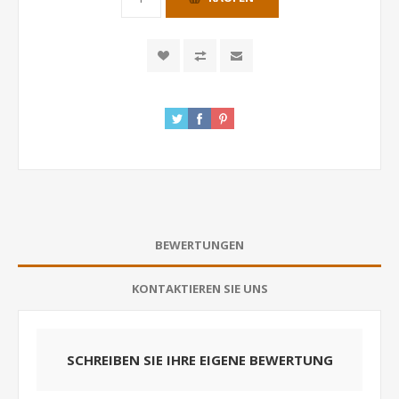
BEWERTUNGEN
KONTAKTIEREN SIE UNS
SCHREIBEN SIE IHRE EIGENE BEWERTUNG