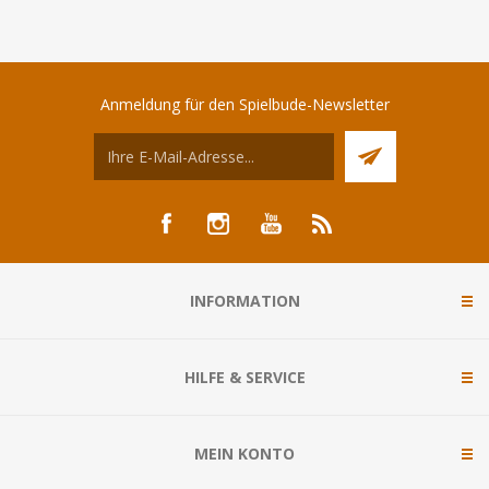
Anmeldung für den Spielbude-Newsletter
INFORMATION
HILFE & SERVICE
MEIN KONTO