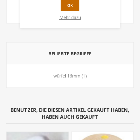
OK
BEWERTUNG ÜBERMITTELN
Mehr dazu
BELIEBTE BEGRIFFE
würfel 16mm
(1)
BENUTZER, DIE DIESEN ARTIKEL GEKAUFT HABEN,
HABEN AUCH GEKAUFT