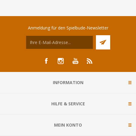
Anmeldung für den Spielbude-Newsletter
INFORMATION
HILFE & SERVICE
MEIN KONTO