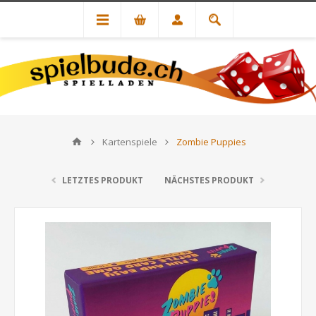
Kartenspiele
Zombie Puppies
LETZTES PRODUKT
NÄCHSTES PRODUKT