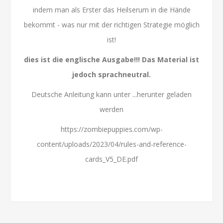
indem man als Erster das Heilserum in die Hände
bekommt - was nur mit der richtigen Strategie möglich
ist!
dies ist die englische Ausgabe!!! Das Material ist
jedoch sprachneutral.
Deutsche Anleitung kann unter ...herunter geladen
werden
https://zombiepuppies.com/wp-
content/uploads/2023/04/rules-and-reference-
cards_V5_DE.pdf