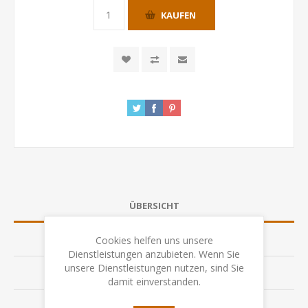
KAUFEN
ÜBERSICHT
SPEZIFIKATION
Cookies helfen uns unsere
Dienstleistungen anzubieten. Wenn Sie
unsere Dienstleistungen nutzen, sind Sie
BEWERTUNGEN
damit einverstanden.
KONTAKTIEREN SIE UNS