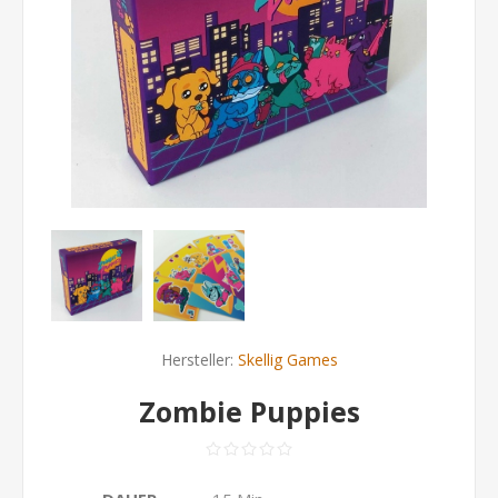
Hersteller:
Skellig Games
Zombie Puppies