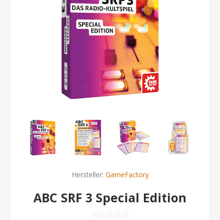
Hersteller:
GameFactory
ABC SRF 3 Special Edition