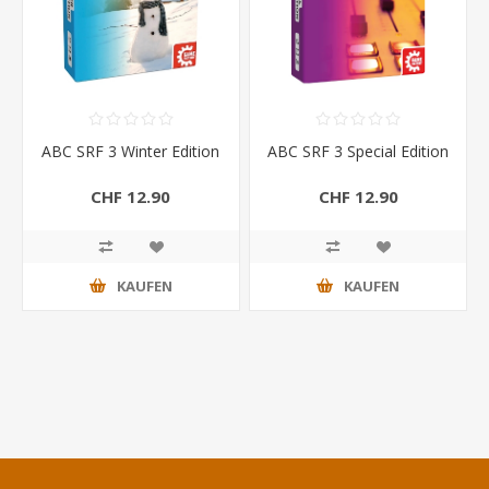
ABC SRF 3 Winter Edition
ABC SRF 3 Special Edition
CHF 12.90
CHF 12.90
KAUFEN
KAUFEN