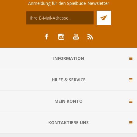
Anmeldung für den Spielbude-Newsletter
INFORMATION
HILFE & SERVICE
MEIN KONTO
KONTAKTIERE UNS