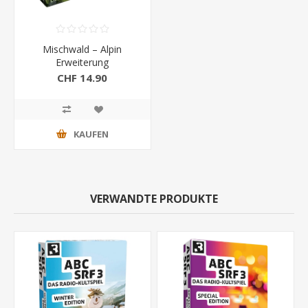
Mischwald – Alpin
Erweiterung
CHF 14.90
KAUFEN
VERWANDTE PRODUKTE