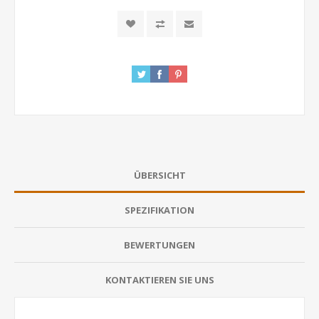
ÜBERSICHT
SPEZIFIKATION
BEWERTUNGEN
KONTAKTIEREN SIE UNS