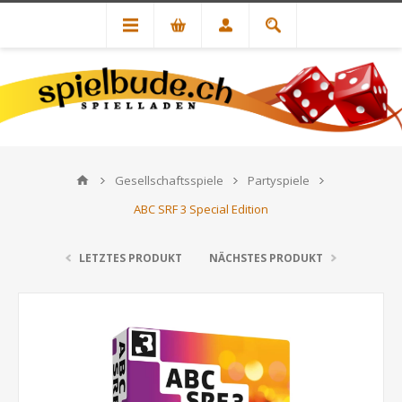
Gesellschaftsspiele
Partyspiele
ABC SRF 3 Special Edition
LETZTES PRODUKT
NÄCHSTES PRODUKT