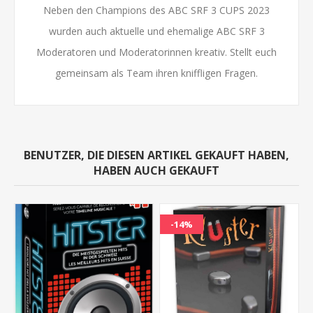
Neben den Champions des ABC SRF 3 CUPS 2023
wurden auch aktuelle und ehemalige ABC SRF 3
Moderatoren und Moderatorinnen kreativ. Stellt euch
gemeinsam als Team ihren kniffligen Fragen.
BENUTZER, DIE DIESEN ARTIKEL GEKAUFT HABEN,
HABEN AUCH GEKAUFT
-14%