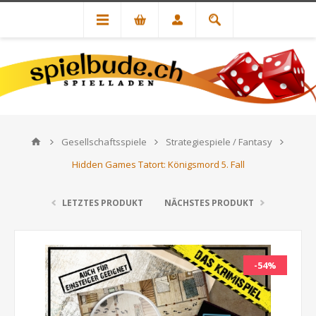
Gesellschaftsspiele
Strategiespiele / Fantasy
Hidden Games Tatort: Königsmord 5. Fall
LETZTES PRODUKT
NÄCHSTES PRODUKT
-54%