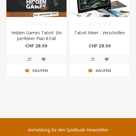
Hidden Games Tatort: Ein
Tatort Meer - Verschollen
perfekter Plan 8.Fall
CHF 28.50
CHF 28.50
KAUFEN
KAUFEN
Anmeldung für den Spielbude-Newsletter