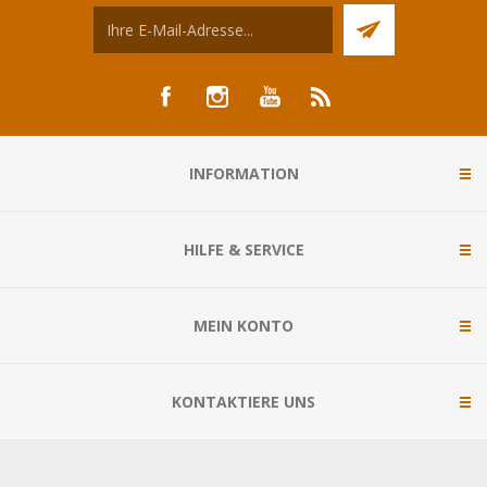
INFORMATION
HILFE & SERVICE
MEIN KONTO
KONTAKTIERE UNS