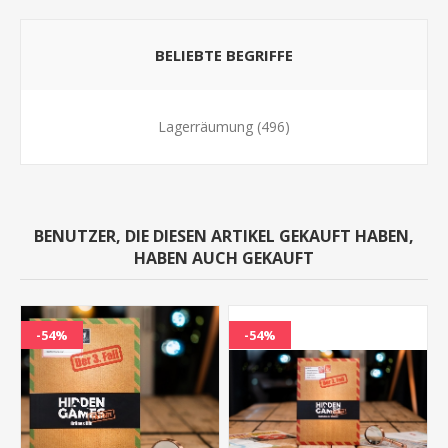
BELIEBTE BEGRIFFE
Lagerräumung
(496)
BENUTZER, DIE DIESEN ARTIKEL GEKAUFT HABEN,
HABEN AUCH GEKAUFT
-54%
-54%