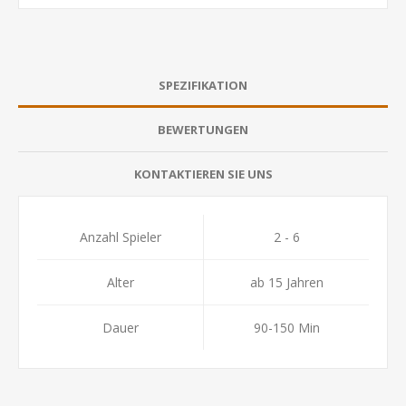
SPEZIFIKATION
BEWERTUNGEN
KONTAKTIEREN SIE UNS
Anzahl Spieler
2 - 6
Alter
ab 15 Jahren
Dauer
90-150 Min