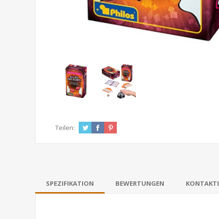
Teilen:
SPEZIFIKATION
BEWERTUNGEN
KONTAKTI