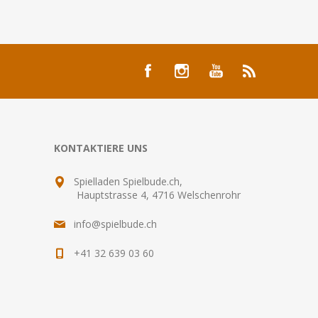
KONTAKTIERE UNS
Spielladen Spielbude.ch,
Hauptstrasse 4, 4716 Welschenrohr
info@spielbude.ch
+41 32 639 03 60