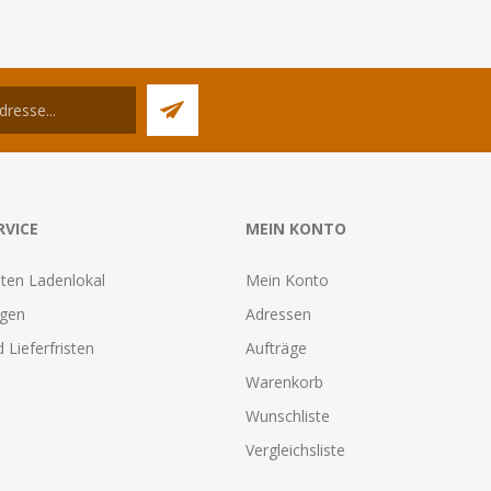
RVICE
MEIN KONTO
ten Ladenlokal
Mein Konto
agen
Adressen
 Lieferfristen
Aufträge
Warenkorb
Wunschliste
Vergleichsliste