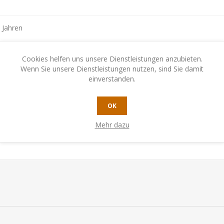
 Jahren
Cookies helfen uns unsere Dienstleistungen anzubieten.
Wenn Sie unsere Dienstleistungen nutzen, sind Sie damit
einverstanden.
OK
Mehr dazu