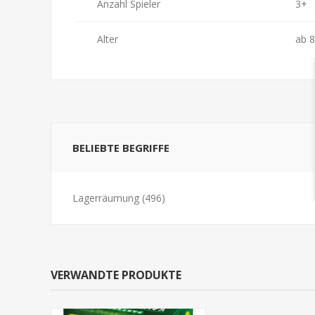
Anzahl Spieler
3+
Alter
ab 8
BELIEBTE BEGRIFFE
Lagerräumung
(496)
VERWANDTE PRODUKTE