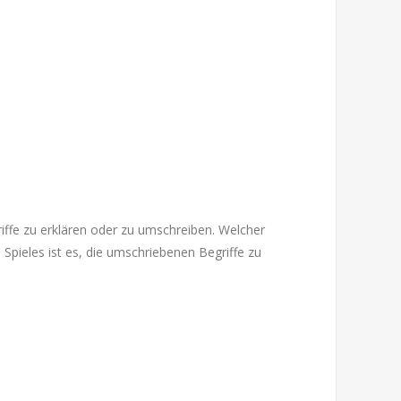
griffe zu erklären oder zu umschreiben. Welcher
s Spieles ist es, die umschriebenen Begriffe zu