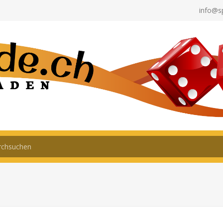
info@s