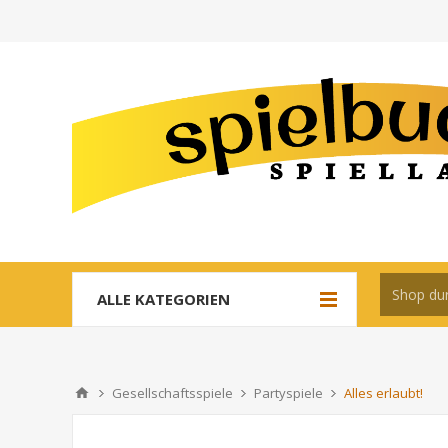
ALLE KATEGORIEN
Gesellschaftsspiele
Partyspiele
Alles erlaubt!