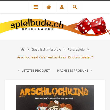
Gesellschaftsspiele
Partyspiele
Arschlochkind - Wer verkackt sein Kind am besten?
LETZTES PRODUKT
NÄCHSTES PRODUKT