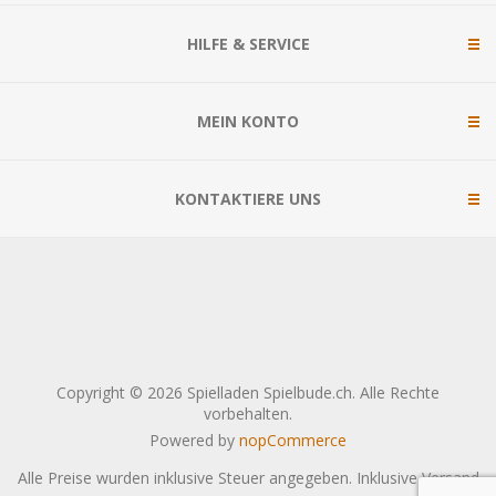
HILFE & SERVICE
MEIN KONTO
KONTAKTIERE UNS
Copyright © 2026 Spielladen Spielbude.ch. Alle Rechte
vorbehalten.
Powered by
nopCommerce
Alle Preise wurden inklusive Steuer angegeben. Inklusive
Versand