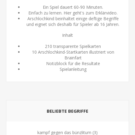
Ein Spiel dauert 60-90 Minuten.
Einfach zu lernen.
Hier
geht's zum Erklärvideo.
Arschlochkind beinhaltet einige deftige Begriffe
und eignet sich deshalb für Spieler ab 16 Jahren.
Inhalt
210 transparente Spielkarten
10 Arschlochkind-Startkarten illustriert von
Brainfart
Notizblock für die Resultate
Spielanleitung
BELIEBTE BEGRIFFE
kampf gegen das bünzlitum
(3)