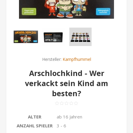
Hersteller:
Kampfhummel
Arschlochkind - Wer
verkackt sein Kind am
besten?
ALTER
ab 16 Jahren
ANZAHL SPIELER
3 - 6