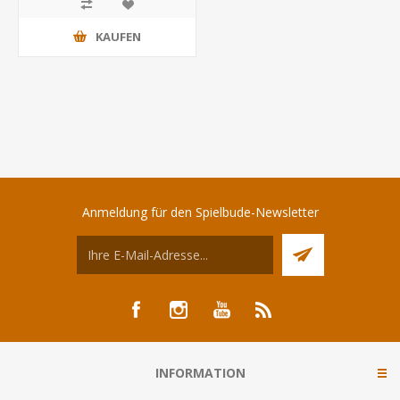
KAUFEN
Anmeldung für den Spielbude-Newsletter
INFORMATION