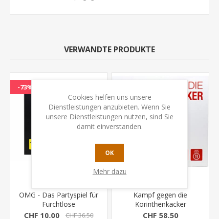
VERWANDTE PRODUKTE
-73%
Cookies helfen uns unsere
Dienstleistungen anzubieten. Wenn Sie
unsere Dienstleistungen nutzen, sind Sie
damit einverstanden.
OK
Mehr dazu
OMG - Das Partyspiel für
Kampf gegen die
Furchtlose
Korinthenkacker
CHF 10.00
CHF 58.50
CHF 36.50