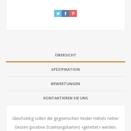
ÜBERSICHT
SPEZIFIKATION
BEWERTUNGEN
KONTAKTIEREN SIE UNS
Gleichzeitig sollen die gegnerischen Kinder mittels netter
Gesten (positive Erziehungskarten) «gerettet» werden.