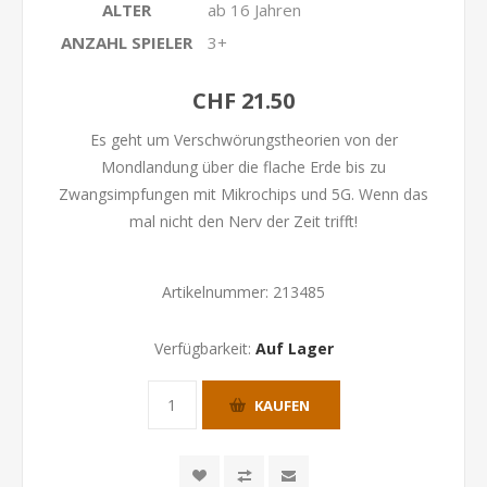
ALTER
ab 16 Jahren
ANZAHL SPIELER
3+
CHF 21.50
Es geht um Verschwörungstheorien von der
Mondlandung über die flache Erde bis zu
Zwangsimpfungen mit Mikrochips und 5G. Wenn das
mal nicht den Nerv der Zeit trifft!
Artikelnummer:
213485
Verfügbarkeit:
Auf Lager
KAUFEN