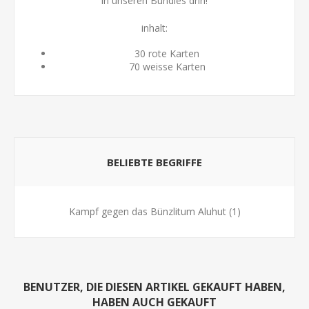
in unseren Bundles drin!
inhalt:
30 rote Karten
70 weisse Karten
BELIEBTE BEGRIFFE
Kampf gegen das Bünzlitum Aluhut
(1)
BENUTZER, DIE DIESEN ARTIKEL GEKAUFT HABEN,
HABEN AUCH GEKAUFT