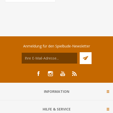
Anmeldung für den Spielbude-Newsletter
INFORMATION
HILFE & SERVICE