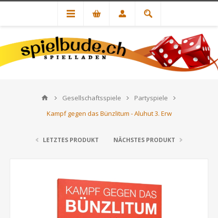
Gesellschaftsspiele
Partyspiele
Kampf gegen das Bünzlitum - Aluhut 3. Erw
LETZTES PRODUKT
NÄCHSTES PRODUKT