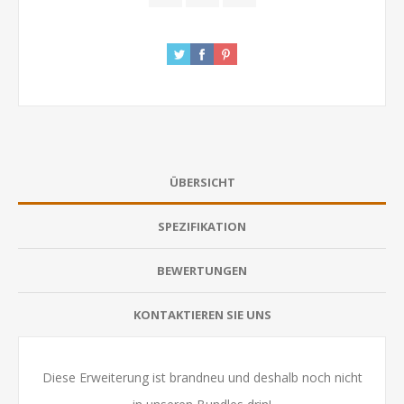
ÜBERSICHT
SPEZIFIKATION
BEWERTUNGEN
KONTAKTIEREN SIE UNS
Diese Erweiterung ist brandneu und deshalb noch nicht