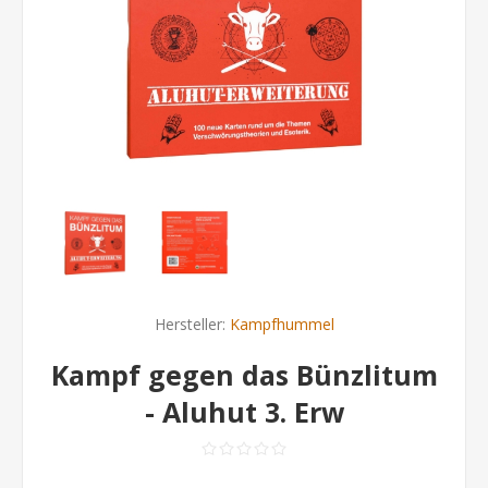
Hersteller:
Kampfhummel
Kampf gegen das Bünzlitum
- Aluhut 3. Erw