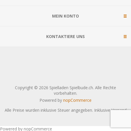
MEIN KONTO
KONTAKTIERE UNS
Copyright © 2026 Spielladen Spielbude.ch. Alle Rechte
vorbehalten.
Powered by
nopCommerce
Alle Preise wurden inklusive Steuer angegeben. Inklusive
Versand
Powered by nopCommerce