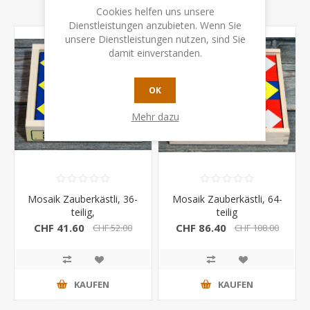
Cookies helfen uns unsere
Dienstleistungen anzubieten. Wenn Sie
unsere Dienstleistungen nutzen, sind Sie
damit einverstanden.
OK
Mehr dazu
Mosaik Zauberkästli, 36-
Mosaik Zauberkästli, 64-
teilig,
teilig
CHF 41.60
CHF 86.40
CHF 52.00
CHF 108.00
KAUFEN
KAUFEN