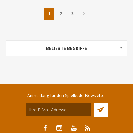
1
2
3
BELIEBTE BEGRIFFE
Anmeldung für den Spielbude-Newsletter