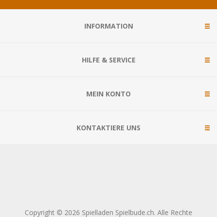
INFORMATION
HILFE & SERVICE
MEIN KONTO
KONTAKTIERE UNS
Copyright © 2026 Spielladen Spielbude.ch. Alle Rechte