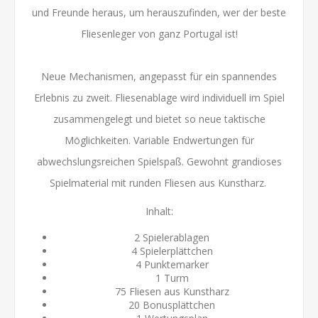
und Freunde heraus, um herauszufinden, wer der beste
Fliesenleger von ganz Portugal ist!
Neue Mechanismen, angepasst für ein spannendes
Erlebnis zu zweit. Fliesenablage wird individuell im Spiel
zusammengelegt und bietet so neue taktische
Möglichkeiten. Variable Endwertungen für
abwechslungsreichen Spielspaß. Gewohnt grandioses
Spielmaterial mit runden Fliesen aus Kunstharz.
Inhalt:
2 Spielerablagen
4 Spielerplättchen
4 Punktemarker
1 Turm
75 Fliesen aus Kunstharz
20 Bonusplättchen