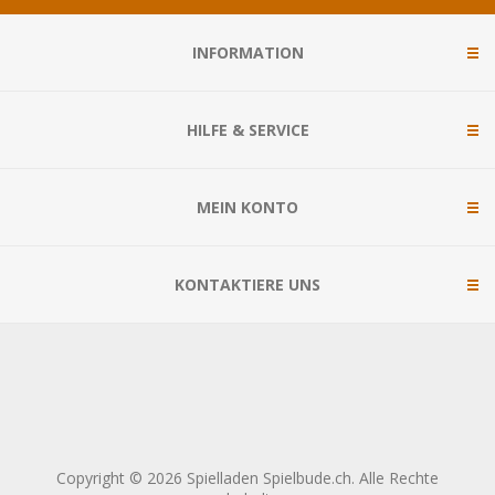
INFORMATION
HILFE & SERVICE
MEIN KONTO
KONTAKTIERE UNS
Copyright © 2026 Spielladen Spielbude.ch. Alle Rechte