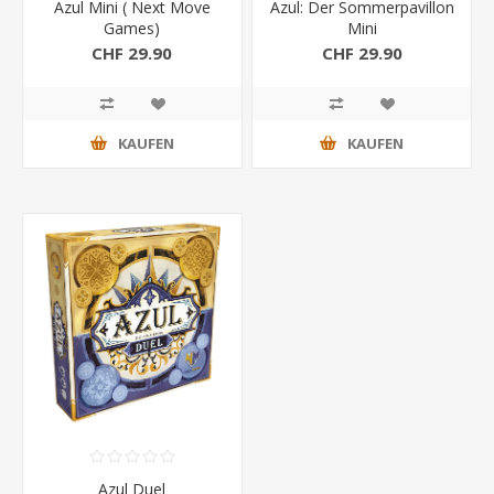
Azul Mini ( Next Move
Azul: Der Sommerpavillon
Games)
Mini
CHF 29.90
CHF 29.90
KAUFEN
KAUFEN
Azul Duel