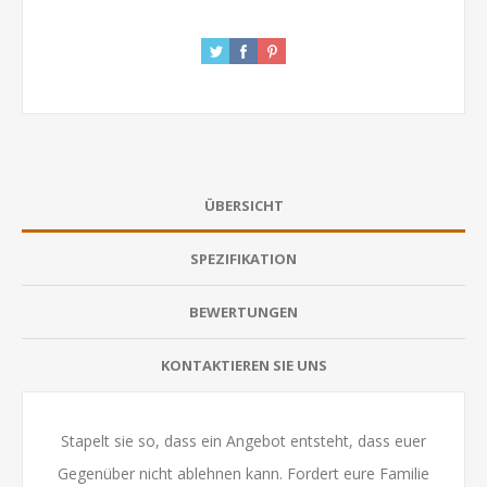
ÜBERSICHT
SPEZIFIKATION
BEWERTUNGEN
KONTAKTIEREN SIE UNS
Stapelt sie so, dass ein Angebot entsteht, dass euer
Gegenüber nicht ablehnen kann. Fordert eure Familie