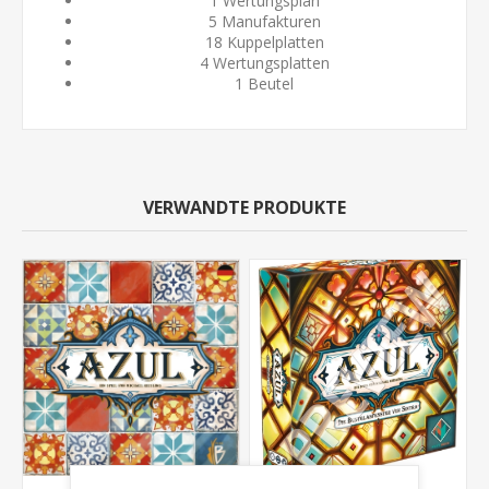
1 Wertungsplan
5 Manufakturen
18 Kuppelplatten
4 Wertungsplatten
1 Beutel
VERWANDTE PRODUKTE