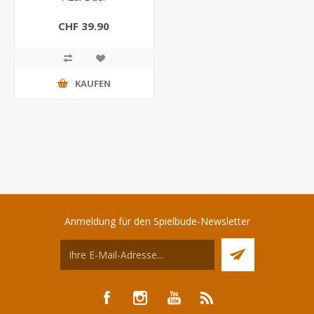
CHF 39.90
KAUFEN
Anmeldung für den Spielbude-Newsletter