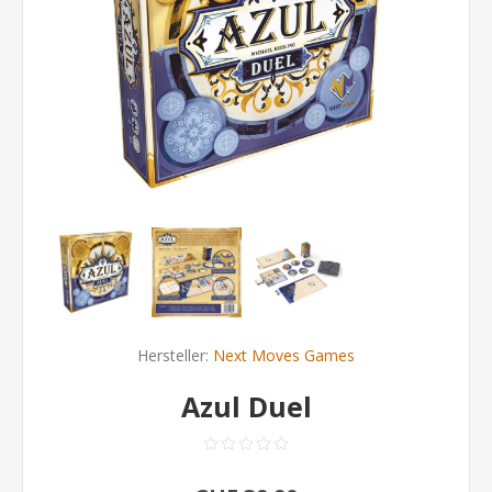
Hersteller:
Next Moves Games
Azul Duel