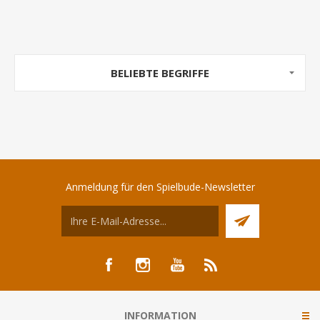
BELIEBTE BEGRIFFE
Anmeldung für den Spielbude-Newsletter
INFORMATION