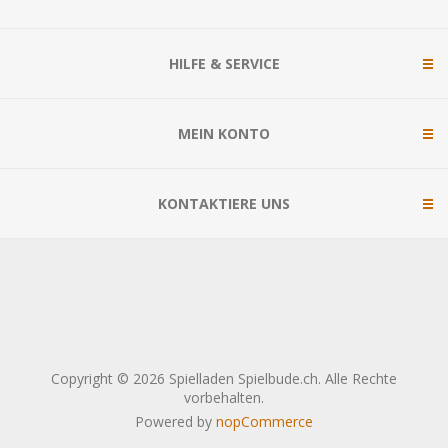
HILFE & SERVICE
MEIN KONTO
KONTAKTIERE UNS
Copyright © 2026 Spielladen Spielbude.ch. Alle Rechte
vorbehalten.
Powered by
nopCommerce