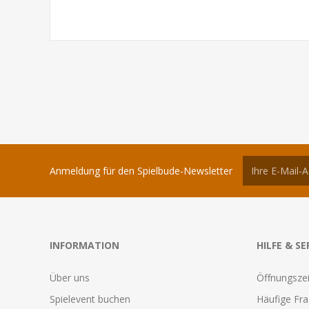
Anmeldung für den Spielbude-Newsletter
INFORMATION
HILFE & SE
Über uns
Öffnungszei
Spielevent buchen
Häufige Fr