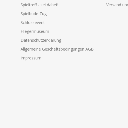
Spieltreff - sei dabei!
Versand und
Spielbude Zug
Schlossevent
Fliegermuseum
Datenschutzerklärung
Allgemeine Geschäftsbedingungen AGB
Impressum