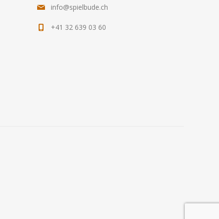
info@spielbude.ch
+41 32 639 03 60