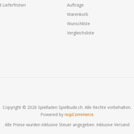
 Lieferfristen
Aufträge
Warenkorb
Wunschliste
Vergleichsliste
Copyright © 2026 Spielladen Spielbude.ch. Alle Rechte vorbehalten.
Powered by
nopCommerce
Alle Preise wurden inklusive Steuer angegeben. Inklusive
Versand