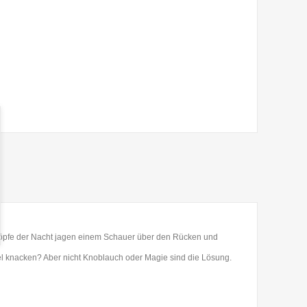
höpfe der Nacht jagen einem Schauer über den Rücken und
 knacken? Aber nicht Knoblauch oder Magie sind die Lösung.