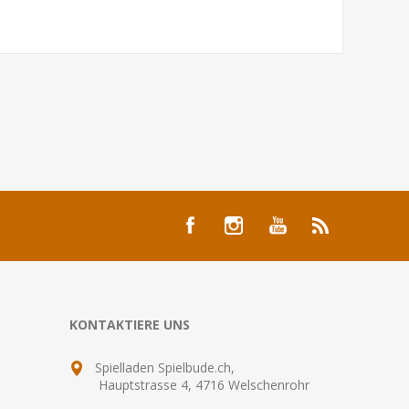
KONTAKTIERE UNS
Spielladen Spielbude.ch,
Hauptstrasse 4, 4716 Welschenrohr