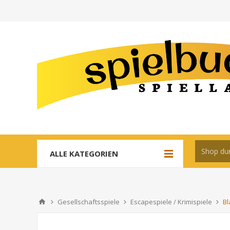
ALLE KATEGORIEN
Gesellschaftsspiele
Escapespiele / Krimispiele
Bl