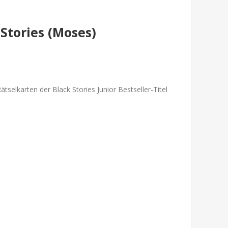
 Stories (Moses)
ätselkarten der Black Stories Junior Bestseller-Titel