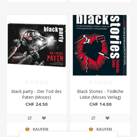
black party - Der Tod des
Black Stories - Tödliche
Paten (Moses)
Liebe (Moses Verlag)
CHF 24.50
CHF 14.00
KAUFEN
KAUFEN