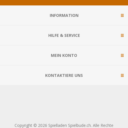
INFORMATION
HILFE & SERVICE
MEIN KONTO
KONTAKTIERE UNS
Copyright © 2026 Spielladen Spielbude.ch. Alle Rechte