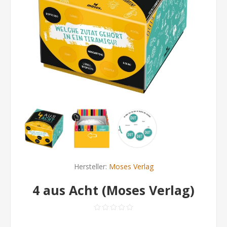
Hersteller:
Moses Verlag
4 aus Acht (Moses Verlag)