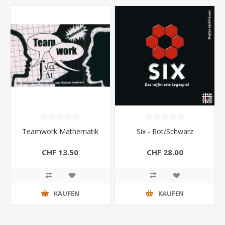
Teamwork Mathematik
Six - Rot/Schwarz
CHF 13.50
CHF 28.00
KAUFEN
KAUFEN