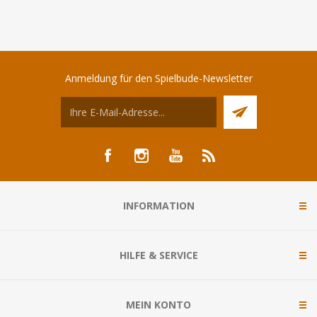
Anmeldung für den Spielbude-Newsletter
INFORMATION
HILFE & SERVICE
MEIN KONTO