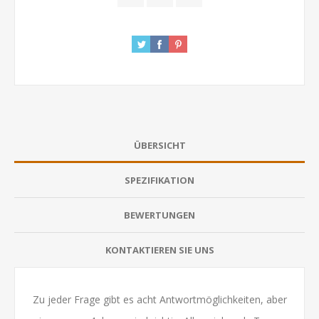
ÜBERSICHT
SPEZIFIKATION
BEWERTUNGEN
KONTAKTIEREN SIE UNS
Zu jeder Frage gibt es acht Antwortmöglichkeiten, aber