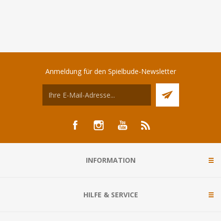
Anmeldung für den Spielbude-Newsletter
INFORMATION
HILFE & SERVICE