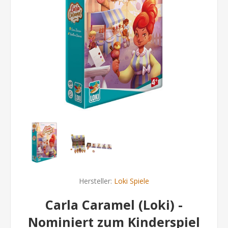
Hersteller:
Loki Spiele
Carla Caramel (Loki) -
Nominiert zum Kinderspiel