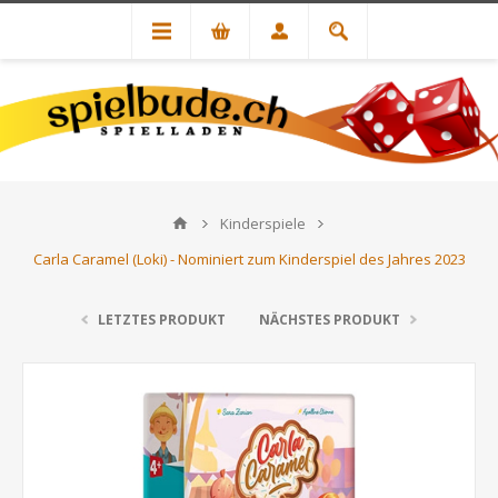
Kinderspiele
Carla Caramel (Loki) - Nominiert zum Kinderspiel des Jahres 2023
LETZTES PRODUKT
NÄCHSTES PRODUKT