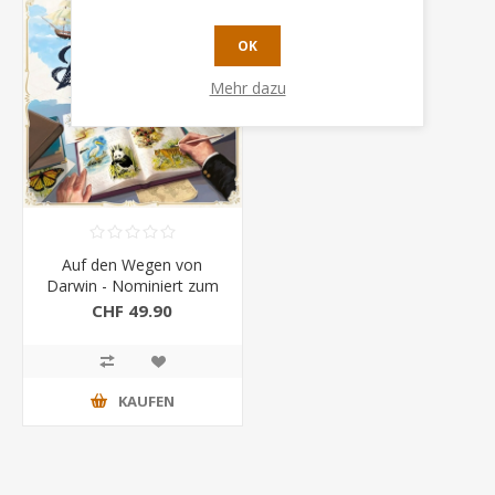
OK
Mehr dazu
Auf den Wegen von
Darwin - Nominiert zum
Spiel des Jahres 2024
CHF 49.90
KAUFEN