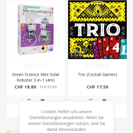
Green Science Mini Solar
Trio (Coctail Games)
Roboter 3-in-1 (4m)
CHF 18.80
CHF 17.50
CHF 23.50
KAUFEN
KAUFEN
Cookies helfen uns unsere
Dienstleistungen anzubieten. Wenn Sie
unsere Dienstleistungen nutzen, sind Sie
damit einverstanden.