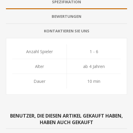
SPEZIFIKATION
BEWERTUNGEN
KONTAKTIEREN SIE UNS
Anzahl Spieler
1 - 6
Alter
ab 4 Jahren
Dauer
10 min
BENUTZER, DIE DIESEN ARTIKEL GEKAUFT HABEN,
HABEN AUCH GEKAUFT