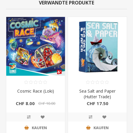
VERWANDTE PRODUKTE
Cosmic Race (Loki)
Sea Salt and Paper
(Hutter Trade)
CHF 8.00
CHF 17.50
CHF 10.00
KAUFEN
KAUFEN