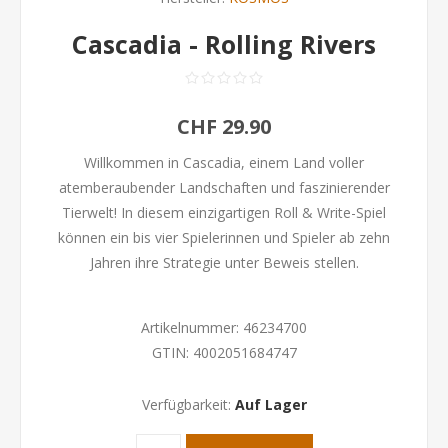
Cascadia - Rolling Rivers
CHF 29.90
Willkommen in Cascadia, einem Land voller
atemberaubender Landschaften und faszinierender
Tierwelt! In diesem einzigartigen Roll & Write-Spiel
können ein bis vier Spielerinnen und Spieler ab zehn
Jahren ihre Strategie unter Beweis stellen.
Artikelnummer:
46234700
GTIN:
4002051684747
Verfügbarkeit:
Auf Lager