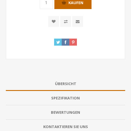
KAUFEN
ÜBERSICHT
SPEZIFIKATION
BEWERTUNGEN
KONTAKTIEREN SIE UNS