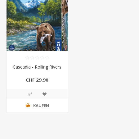
Cascadia - Rolling Rivers
CHF 29.90
KAUFEN