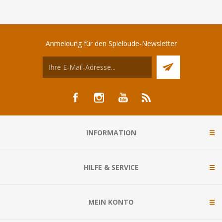
Anmeldung für den Spielbude-Newsletter
INFORMATION
HILFE & SERVICE
MEIN KONTO