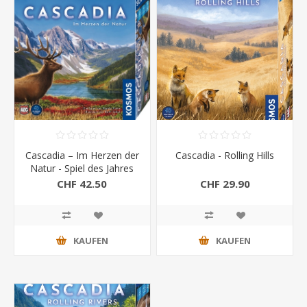
Cascadia – Im Herzen der
Cascadia - Rolling Hills
Natur - Spiel des Jahres
2022
CHF 42.50
CHF 29.90
KAUFEN
KAUFEN