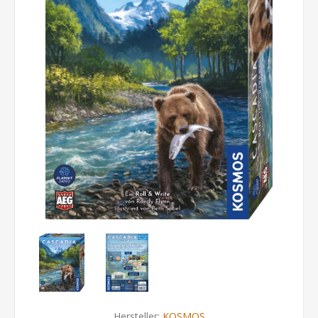
Hersteller:
KOSMOS