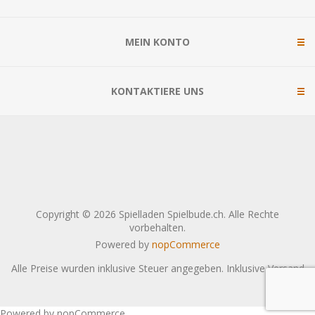
MEIN KONTO
KONTAKTIERE UNS
Copyright © 2026 Spielladen Spielbude.ch. Alle Rechte
vorbehalten.
Powered by
nopCommerce
Alle Preise wurden inklusive Steuer angegeben. Inklusive
Versand
Powered by nopCommerce