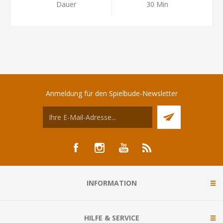
Dauer
30 Min
Anmeldung für den Spielbude-Newsletter
INFORMATION
HILFE & SERVICE