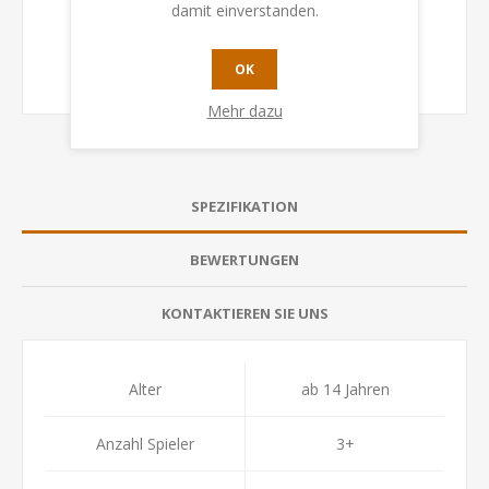
damit einverstanden.
OK
Mehr dazu
SPEZIFIKATION
BEWERTUNGEN
KONTAKTIEREN SIE UNS
Alter
ab 14 Jahren
Anzahl Spieler
3+