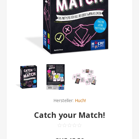
Hersteller:
Huch!
Catch your Match!