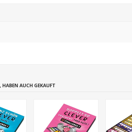
N, HABEN AUCH GEKAUFT