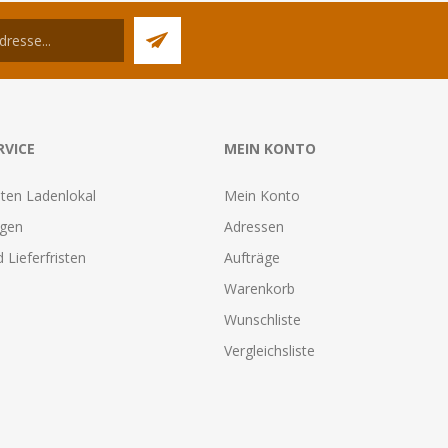
RVICE
MEIN KONTO
ten Ladenlokal
Mein Konto
agen
Adressen
 Lieferfristen
Aufträge
Warenkorb
Wunschliste
Vergleichsliste