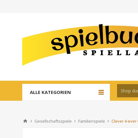
ALLE KATEGORIEN
Gesellschaftsspiele
Familienspiele
Clever 4-ever