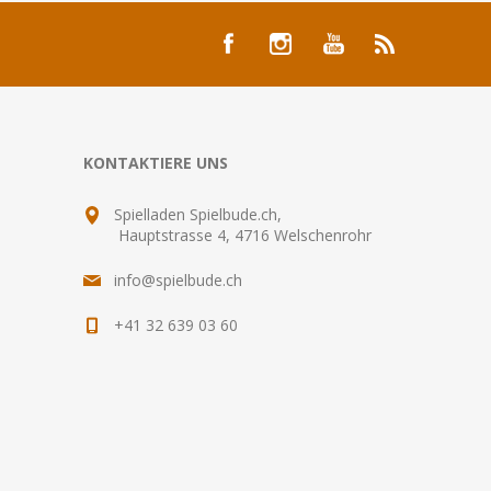
KONTAKTIERE UNS
Spielladen Spielbude.ch,
Hauptstrasse 4, 4716 Welschenrohr
info@spielbude.ch
+41 32 639 03 60