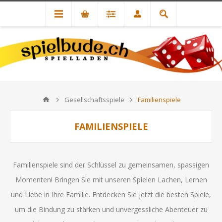
Gesellschaftsspiele
Familienspiele
FAMILIENSPIELE
Familienspiele sind der Schlüssel zu gemeinsamen, spassigen
Momenten! Bringen Sie mit unseren Spielen Lachen, Lernen
und Liebe in Ihre Familie. Entdecken Sie jetzt die besten Spiele,
um die Bindung zu stärken und unvergessliche Abenteuer zu