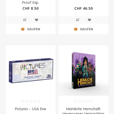
Proof Exp.
CHF 8.50
CHF 46.50
KAUFEN
KAUFEN
Pictures – USA Erw
Heimliche Herrschaft:
Vergessenes Vermächtnis