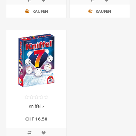
KAUFEN
KAUFEN
Kniffel 7
CHF 16.50