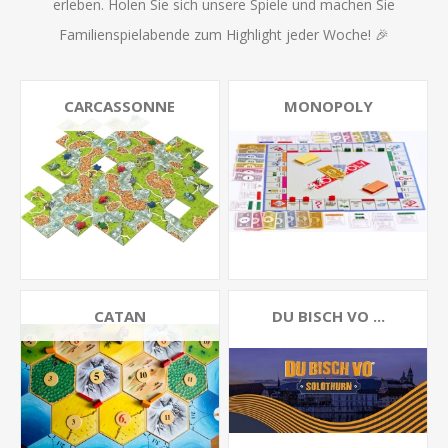
erleben. Holen Sie sich unsere Spiele und machen Sie
Familienspielabende zum Highlight jeder Woche! 🎉
CARCASSONNE
MONOPOLY
CATAN
DU BISCH VO ...