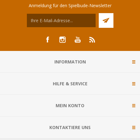
Anmeldung für den Spielbude-Newsletter
INFORMATION
HILFE & SERVICE
MEIN KONTO
KONTAKTIERE UNS