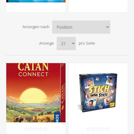
Anzeigen nach
Anzeige
pro Seite