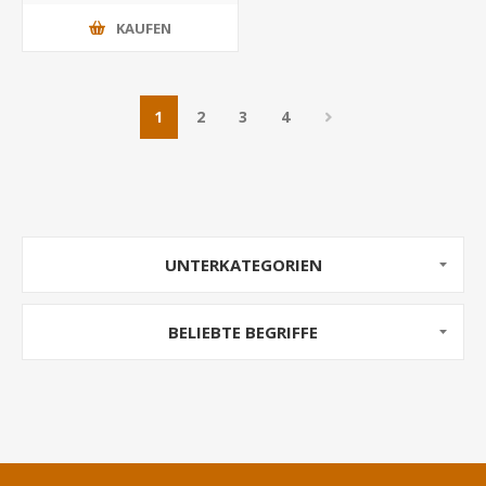
KAUFEN
1
2
3
4
UNTERKATEGORIEN
BELIEBTE BEGRIFFE