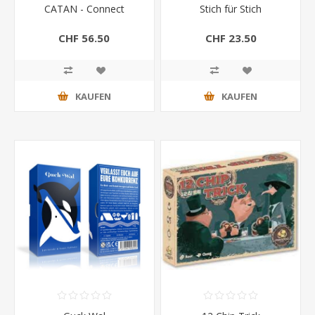
CATAN - Connect
Stich für Stich
CHF 56.50
CHF 23.50
KAUFEN
KAUFEN