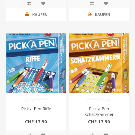
KAUFEN
KAUFEN
Pick a Pen Riffe
Pick a Pen
Schatzkammer
CHF 17.90
CHF 17.90