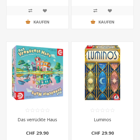
KAUFEN
KAUFEN
Das verrückte Haus
Luminos
CHF 29.90
CHF 29.90