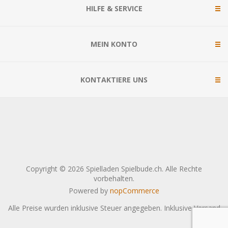
HILFE & SERVICE
MEIN KONTO
KONTAKTIERE UNS
Copyright © 2026 Spielladen Spielbude.ch. Alle Rechte
vorbehalten.
Powered by
nopCommerce
Alle Preise wurden inklusive Steuer angegeben. Inklusive
Versand