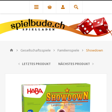
Gesellschaftsspiele
Familienspiele
Showdown
LETZTES PRODUKT
NÄCHSTES PRODUKT