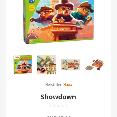
Hersteller:
Haba
Showdown