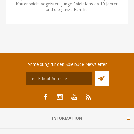
Kartenspiels begeistert junge Spielefans ab 10 Jahren
und die ganze Familie.
Anmeldung für den Spielbude-Newsletter
INFORMATION