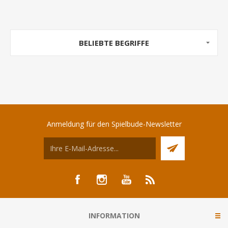
BELIEBTE BEGRIFFE
Anmeldung für den Spielbude-Newsletter
INFORMATION