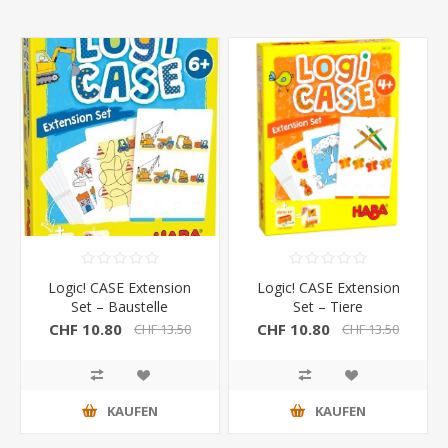
Logic! CASE Extension
Logic! CASE Extension
Set – Baustelle
Set – Tiere
CHF 10.80
CHF 10.80
CHF 13.50
CHF 13.50
KAUFEN
KAUFEN