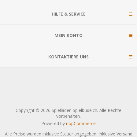
HILFE & SERVICE
MEIN KONTO
KONTAKTIERE UNS
Copyright © 2026 Spielladen Spielbude.ch. Alle Rechte
vorbehalten.
Powered by
nopCommerce
Alle Preise wurden inklusive Steuer angegeben. Inklusive
Versand