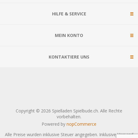
HILFE & SERVICE
MEIN KONTO
KONTAKTIERE UNS
Copyright © 2026 Spielladen Spielbude.ch. Alle Rechte
vorbehalten.
Powered by
nopCommerce
Alle Preise wurden inklusive Steuer angegeben. Inklusive
Versand