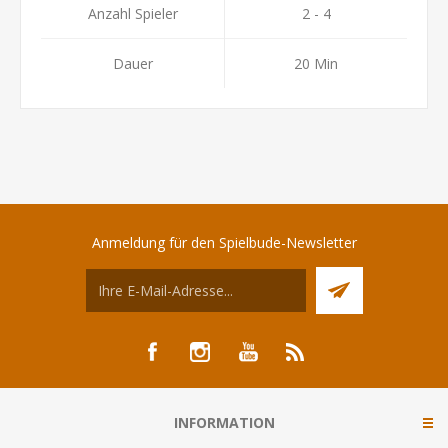
Anzahl Spieler
2 - 4
Dauer
20 Min
Anmeldung für den Spielbude-Newsletter
INFORMATION