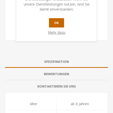
unsere Dienstleistungen nutzen, sind Sie
damit einverstanden.
OK
Mehr dazu
SPEZIFIKATION
BEWERTUNGEN
KONTAKTIEREN SIE UNS
Alter
ab 8 Jahren