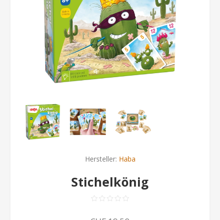
Hersteller:
Haba
Stichelkönig