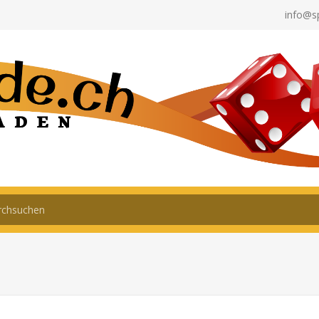
info@s