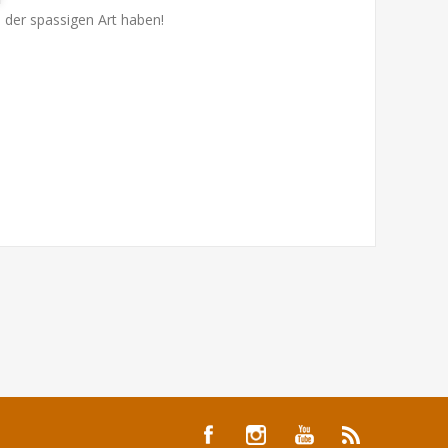
n der spassigen Art haben!