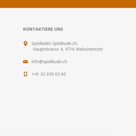
KONTAKTIERE UNS
Spielladen Spielbude.ch,
Hauptstrasse 4, 4716 Welschenrohr
info@spielbude.ch
+41 32 639 03 60