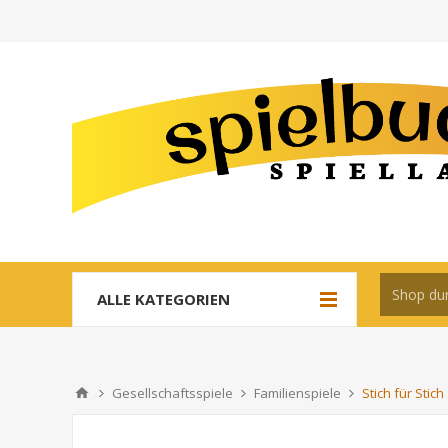
ALLE KATEGORIEN
Gesellschaftsspiele
Familienspiele
Stich für Stich