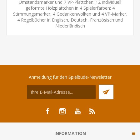
Umstandsmarker und 7 VP-Plättchen. 12 individuell
geformte Holzplättchen in 4 Spielerfarben: 4
Stimmungsmarker, 4 Gedankenwolken und 4 VP-Marker.
4 Regelbücher in Englisch, Deutsch, Französisch und
Niederländisch
Anmeldung für den Spielbude-Newsletter
INFORMATION