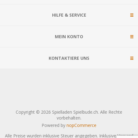
HILFE & SERVICE
MEIN KONTO
KONTAKTIERE UNS
Copyright © 2026 Spielladen Spielbude.ch. Alle Rechte
vorbehalten.
Powered by
nopCommerce
Alle Preise wurden inklusive Steuer angegeben. Inklusive
Versand