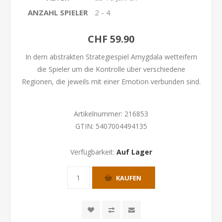
ANZAHL SPIELER
2 - 4
CHF 59.90
In dem abstrakten Strategiespiel Amygdala wetteifern
die Spieler um die Kontrolle über verschiedene
Regionen, die jeweils mit einer Emotion verbunden sind.
Artikelnummer:
216853
GTIN:
5407004494135
Verfügbarkeit:
Auf Lager
KAUFEN