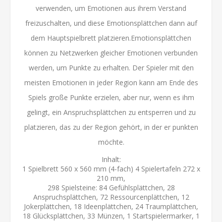
verwenden, um Emotionen aus ihrem Verstand
freizuschalten, und diese Emotionsplättchen dann auf
dem Hauptspielbrett platzieren.Emotionsplättchen
können zu Netzwerken gleicher Emotionen verbunden
werden, um Punkte zu erhalten. Der Spieler mit den
meisten Emotionen in jeder Region kann am Ende des
Spiels große Punkte erzielen, aber nur, wenn es ihm
gelingt, ein Anspruchsplättchen zu entsperren und zu
platzieren, das zu der Region gehört, in der er punkten
möchte.
Inhalt:
1 Spielbrett 560 x 560 mm (4-fach) 4 Spielertafeln 272 x
210 mm,
298 Spielsteine: 84 Gefühlsplättchen, 28
Anspruchsplättchen, 72 Ressourcenplättchen, 12
Jokerplättchen, 18 Ideenplättchen, 24 Traumplättchen,
18 Glücksplättchen, 33 Münzen, 1 Startspielermarker, 1