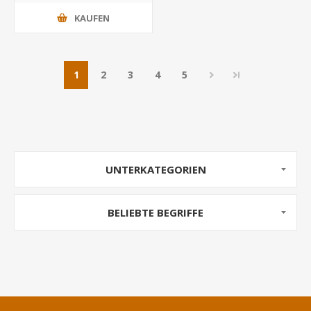
KAUFEN
1
2
3
4
5
UNTERKATEGORIEN
BELIEBTE BEGRIFFE