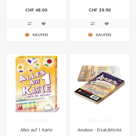
CHF 48.00
CHF 39.90
KAUFEN
KAUFEN
Alles auf 1 Karte
Anubixx - Ersatzblöcke