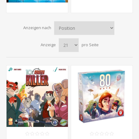
Anzeigen nach
Anzeige
pro Seite