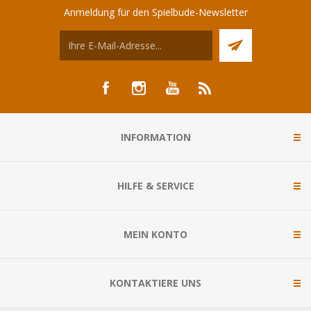
Anmeldung für den Spielbude-Newsletter
INFORMATION
HILFE & SERVICE
MEIN KONTO
KONTAKTIERE UNS