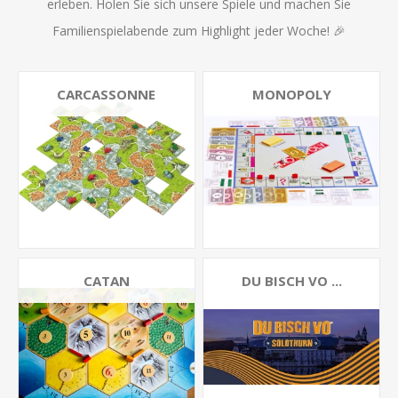
erleben. Holen Sie sich unsere Spiele und machen Sie
Familienspielabende zum Highlight jeder Woche! 🎉
CARCASSONNE
MONOPOLY
CATAN
DU BISCH VO ...