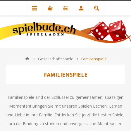
Gesellschaftsspiele
Familienspiele
FAMILIENSPIELE
Familienspiele sind der Schlüssel zu gemeinsamen, spassigen
Momenten! Bringen Sie mit unseren Spielen Lachen, Lernen
und Liebe in Ihre Familie. Entdecken Sie jetzt die besten Spiele,
um die Bindung zu stärken und unvergessliche Abenteuer zu