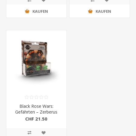
KAUFEN
KAUFEN
Black Rose Wars:
Gefährten – Zerberus
Erw.
CHF 21.50