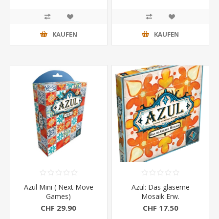
KAUFEN
KAUFEN
Azul Mini ( Next Move
Azul: Das gläserne
Games)
Mosaik Erw.
CHF 29.90
CHF 17.50