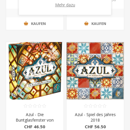
Mehr dazu
KAUFEN
KAUFEN
Azul - Die
Azul - Spiel des Jahres
Buntglasfenster von
2018
Sintra
CHF 46.50
CHF 56.50