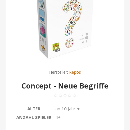
Hersteller:
Repos
Concept - Neue Begriffe
ALTER
ab 10 Jahren
ANZAHL SPIELER
4+