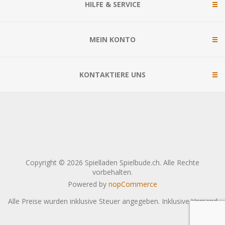
HILFE & SERVICE
MEIN KONTO
KONTAKTIERE UNS
Copyright © 2026 Spielladen Spielbude.ch. Alle Rechte
vorbehalten.
Powered by
nopCommerce
Alle Preise wurden inklusive Steuer angegeben. Inklusive
Versand