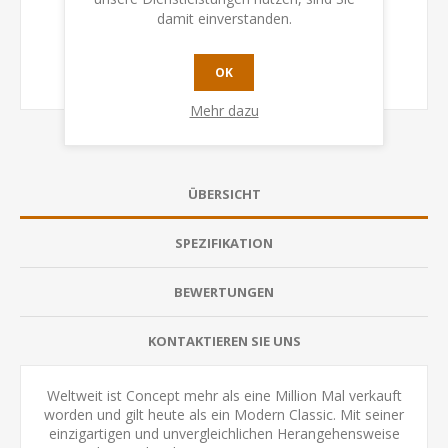
damit einverstanden.
OK
Mehr dazu
ÜBERSICHT
SPEZIFIKATION
BEWERTUNGEN
KONTAKTIEREN SIE UNS
Weltweit ist Concept mehr als eine Million Mal verkauft
worden und gilt heute als ein Modern Classic. Mit seiner
einzigartigen und unvergleichlichen Herangehensweise