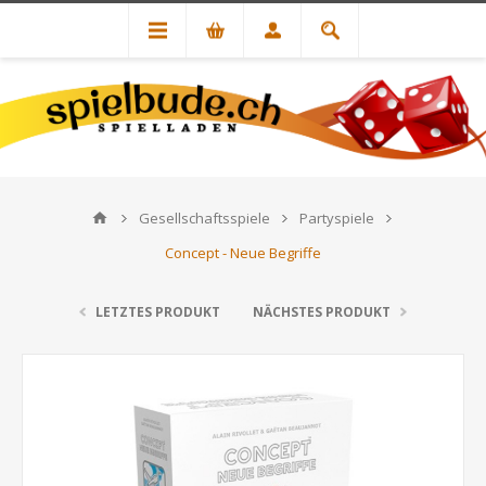
Gesellschaftsspiele
Partyspiele
Concept - Neue Begriffe
LETZTES PRODUKT
NÄCHSTES PRODUKT