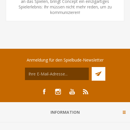
an das Spielen, bringt Concept ein einzigartiges
Spielerlebnis: Ihr müssen nicht mehr reden, um zu
kommunizieren!
Anmeldung für den Spielbude-Newsletter
INFORMATION