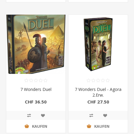
7 Wonders Duel
7 Wonders Duel - Agora
2.Erw.
CHF 36.50
CHF 27.50
KAUFEN
KAUFEN