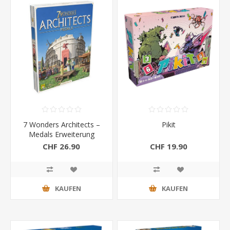
7 Wonders Architects –
Pikit
Medals Erweiterung
CHF 26.90
CHF 19.90
KAUFEN
KAUFEN