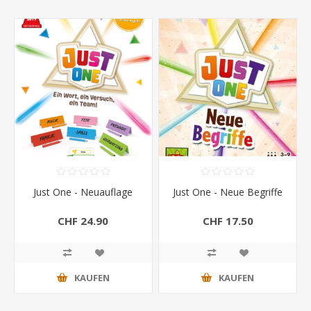
Just One - Neuauflage
Just One - Neue Begriffe
CHF 24.90
CHF 17.50
KAUFEN
KAUFEN