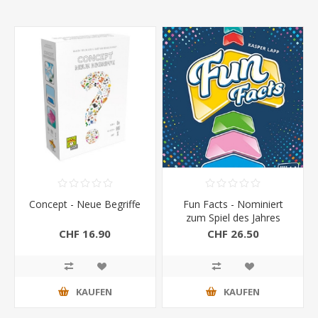
Concept - Neue Begriffe
Fun Facts - Nominiert
zum Spiel des Jahres
2023
CHF 16.90
CHF 26.50
KAUFEN
KAUFEN