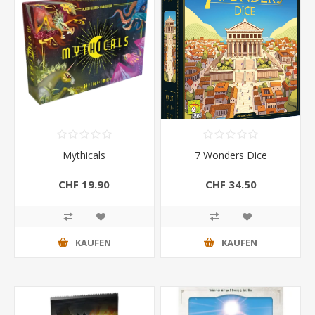
Mythicals
7 Wonders Dice
CHF 19.90
CHF 34.50
KAUFEN
KAUFEN