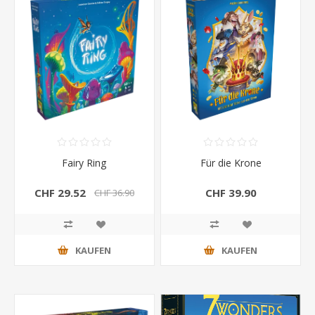
Fairy Ring
Für die Krone
CHF 29.52
CHF 39.90
CHF 36.90
KAUFEN
KAUFEN