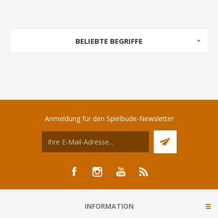
BELIEBTE BEGRIFFE
Anmeldung für den Spielbude-Newsletter
INFORMATION