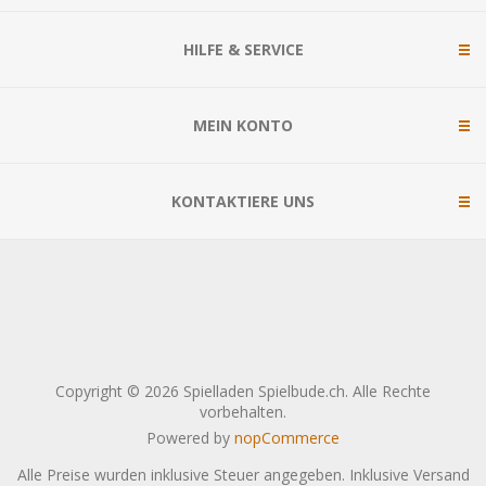
HILFE & SERVICE
MEIN KONTO
KONTAKTIERE UNS
Copyright © 2026 Spielladen Spielbude.ch. Alle Rechte
vorbehalten.
Powered by
nopCommerce
Alle Preise wurden inklusive Steuer angegeben. Inklusive
Versand