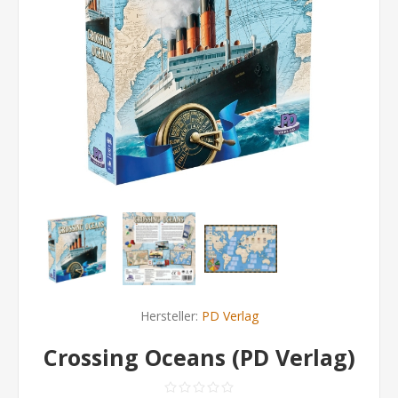
Hersteller:
PD Verlag
Crossing Oceans (PD Verlag)