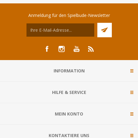
Anmeldung für den Spielbude-Newsletter
INFORMATION
HILFE & SERVICE
MEIN KONTO
KONTAKTIERE UNS