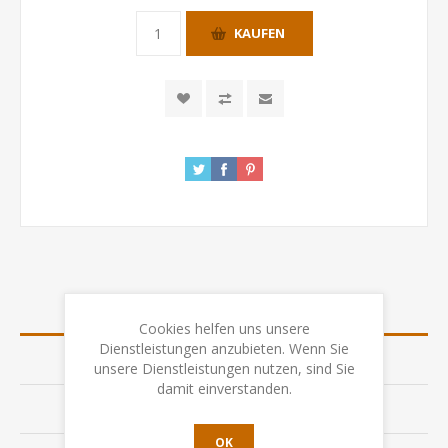
KAUFEN
ÜBERSICHT
Cookies helfen uns unsere
Dienstleistungen anzubieten. Wenn Sie
SPEZIFIKATION
unsere Dienstleistungen nutzen, sind Sie
damit einverstanden.
BEWERTUNGEN
OK