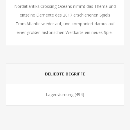
Nordatlantiks.Crossing Oceans nimmt das Thema und
einzelne Elemente des 2017 erschienenen Spiels
TransAtlantic wieder auf, und komponiert daraus auf
einer großen historischen Weltkarte ein neues Spiel.
BELIEBTE BEGRIFFE
Lagerräumung
(494)