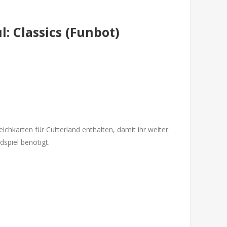
: Classics (Funbot)
ichkarten für Cutterland enthalten, damit ihr weiter
spiel benötigt.