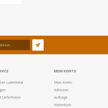
RVICE
MEIN KONTO
ten Ladenlokal
Mein Konto
agen
Adressen
 Lieferfristen
Aufträge
Warenkorb