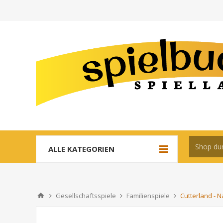
ALLE KATEGORIEN
Gesellschaftsspiele
Familienspiele
Cutterland - N