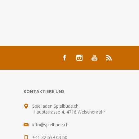
KONTAKTIERE UNS
Spielladen Spielbude.ch,
Hauptstrasse 4, 4716 Welschenrohr
info@spielbude.ch
+41 32 639 03 60