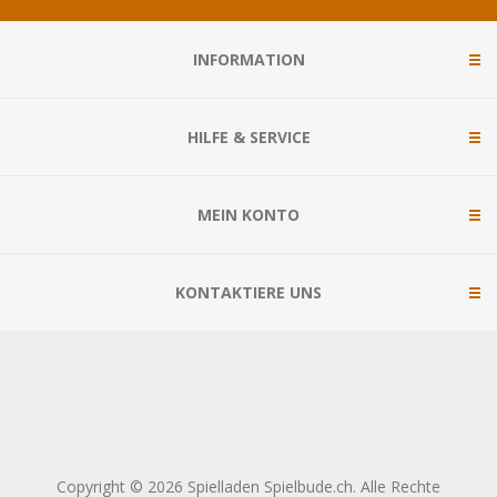
INFORMATION
HILFE & SERVICE
MEIN KONTO
KONTAKTIERE UNS
Copyright © 2026 Spielladen Spielbude.ch. Alle Rechte