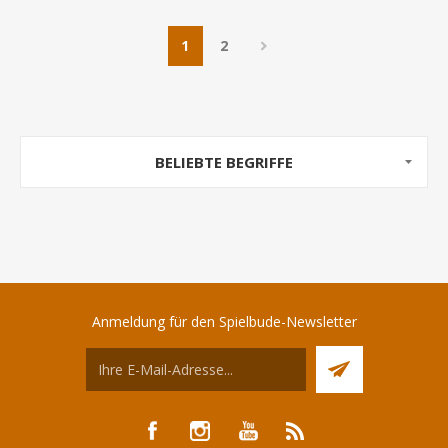
1
2
BELIEBTE BEGRIFFE
Anmeldung für den Spielbude-Newsletter