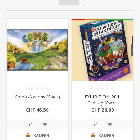
Combi-Nations (Cwali)
EXHIBITION: 20th
Century (Cwali)
CHF 46.50
CHF 26.00
KAUFEN
KAUFEN