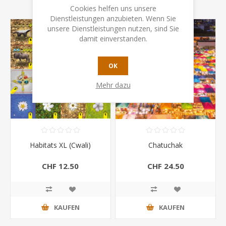
Cookies helfen uns unsere
Dienstleistungen anzubieten. Wenn Sie
unsere Dienstleistungen nutzen, sind Sie
damit einverstanden.
OK
Mehr dazu
Habitats XL (Cwali)
Chatuchak
CHF 12.50
CHF 24.50
KAUFEN
KAUFEN