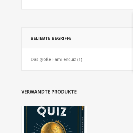
BELIEBTE BEGRIFFE
Das große Familienquiz
(1)
VERWANDTE PRODUKTE