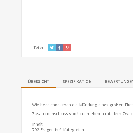
Teilen:
ÜBERSICHT
SPEZIFIKATION
BEWERTUNGE
Wie bezeichnet man die Mündung eines großen Flus
Zusammenschluss von Unternehmen mit dem Zweck de
Inhalt:
792 Fragen in 6 Kategorien