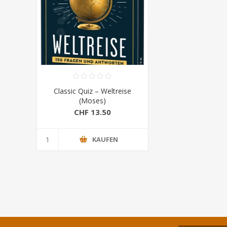
Classic Quiz – Weltreise
(Moses)
CHF 13.50
KAUFEN