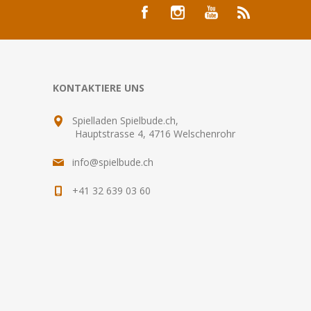
KONTAKTIERE UNS
Spielladen Spielbude.ch,
Hauptstrasse 4, 4716 Welschenrohr
info@spielbude.ch
+41 32 639 03 60