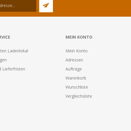
RVICE
MEIN KONTO
ten Ladenlokal
Mein Konto
agen
Adressen
 Lieferfristen
Aufträge
Warenkorb
Wunschliste
Vergleichsliste