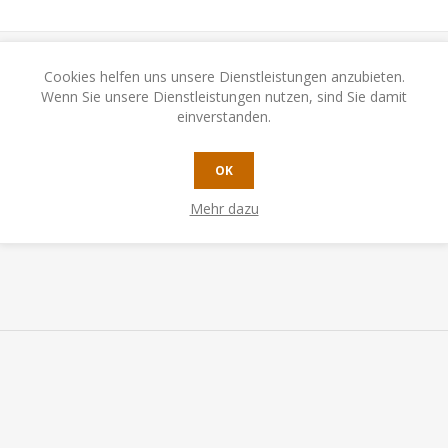
Cookies helfen uns unsere Dienstleistungen anzubieten.
Wenn Sie unsere Dienstleistungen nutzen, sind Sie damit
einverstanden.
OK
Mehr dazu