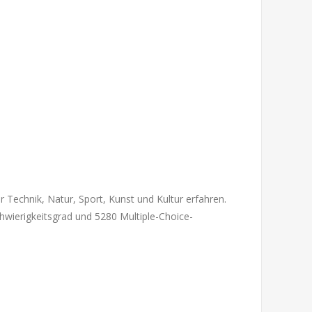
 Technik, Natur, Sport, Kunst und Kultur erfahren.
hwierigkeitsgrad und 5280 Multiple-Choice-