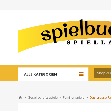
ALLE KATEGORIEN
Gesellschaftsspiele
Familienspiele
Das grosse Fa