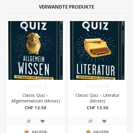
VERWANDTE PRODUKTE
Classic Quiz –
Classic Quiz – Literatur
Allgemeinwissen (Moses)
(Moses)
CHF 13.50
CHF 13.50
KAUFEN
KAUFEN