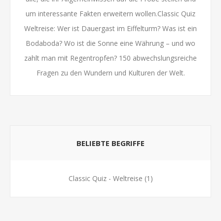
um interessante Fakten erweitern wollen.Classic Quiz
Weltreise: Wer ist Dauergast im Eiffelturm? Was ist ein
Bodaboda? Wo ist die Sonne eine Währung – und wo
zahlt man mit Regentropfen? 150 abwechslungsreiche
Fragen zu den Wundern und Kulturen der Welt.
BELIEBTE BEGRIFFE
Classic Quiz - Weltreise
(1)