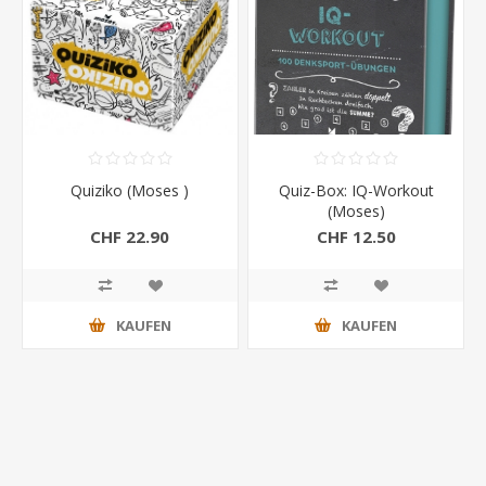
Quiziko (Moses )
Quiz-Box: IQ-Workout
(Moses)
CHF 22.90
CHF 12.50
KAUFEN
KAUFEN