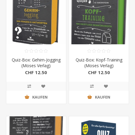
Quiz-Box: Gehirn-Jogging
Quiz-Box: Kopf-Training
(Moses Verlag)
(Moses Verlag)
CHF 12.50
CHF 12.50
KAUFEN
KAUFEN