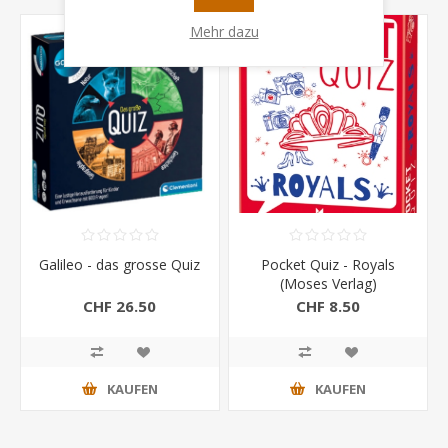
Mehr dazu
Galileo - das grosse Quiz
Pocket Quiz - Royals
(Moses Verlag)
CHF 26.50
CHF 8.50
KAUFEN
KAUFEN