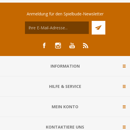
Anmeldung für den Spielbude-Newsletter
INFORMATION
HILFE & SERVICE
MEIN KONTO
KONTAKTIERE UNS