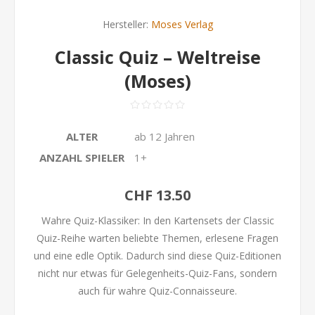
Hersteller:
Moses Verlag
Classic Quiz – Weltreise
(Moses)
ALTER
ab 12 Jahren
ANZAHL SPIELER
1+
CHF 13.50
Wahre Quiz-Klassiker: In den Kartensets der Classic
Quiz-Reihe warten beliebte Themen, erlesene Fragen
und eine edle Optik. Dadurch sind diese Quiz-Editionen
nicht nur etwas für Gelegenheits-Quiz-Fans, sondern
auch für wahre Quiz-Connaisseure.