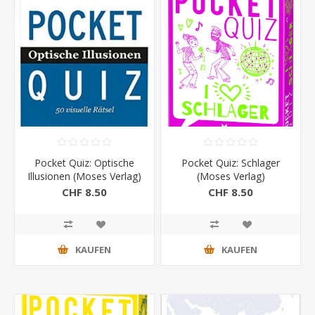
Pocket Quiz: Optische
Pocket Quiz: Schlager
Illusionen (Moses Verlag)
(Moses Verlag)
CHF 8.50
CHF 8.50
KAUFEN
KAUFEN