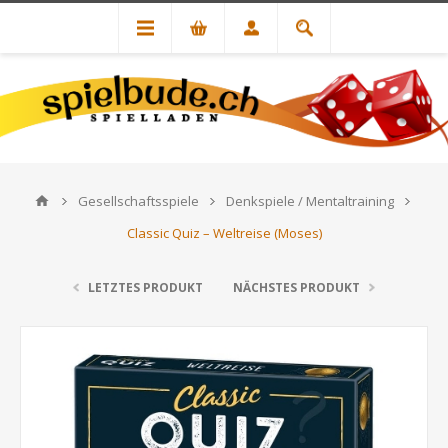
Gesellschaftsspiele
Denkspiele / Mentaltraining
Classic Quiz – Weltreise (Moses)
LETZTES PRODUKT
NÄCHSTES PRODUKT