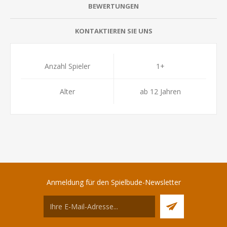
BEWERTUNGEN
KONTAKTIEREN SIE UNS
Anzahl Spieler
1+
Alter
ab 12 Jahren
Anmeldung für den Spielbude-Newsletter