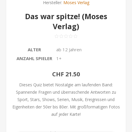
Hersteller:
Moses Verlag
Das war spitze! (Moses
Verlag)
ALTER
ab 12 Jahren
ANZAHL SPIELER
1+
CHF 21.50
Dieses Quiz bietet Nostalgie am laufenden Band:
Spannende Fragen und überraschende Antworten zu
Sport, Stars, Shows, Serien, Musik, Ereignissen und
Eigenheiten der 50er bis 80er. Mit großformatigen Fotos
auf jeder Karte!