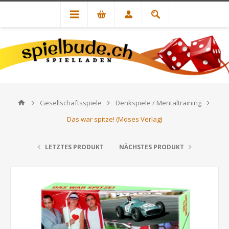
Gesellschaftsspiele
Denkspiele / Mentaltraining
Das war spitze! (Moses Verlag)
LETZTES PRODUKT
NÄCHSTES PRODUKT