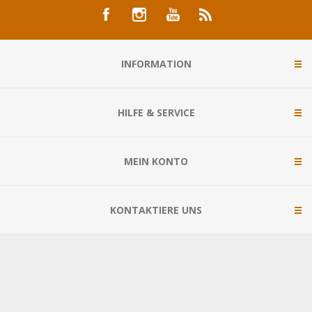
INFORMATION
HILFE & SERVICE
MEIN KONTO
KONTAKTIERE UNS